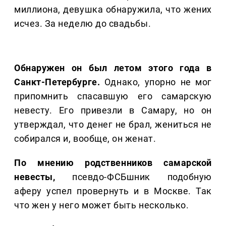
миллиона, девушка обнаружила, что жених
исчез. За неделю до свадьбы.
Обнаружен он был летом этого года в
Санкт-Петербурге.
Однако, упорно не мог
припомнить спасавшую его самарскую
невесту. Его привезли в Самару, но он
утверждал, что денег не брал, жениться не
собирался и, вообще, он женат.
По мнению родственников самарской
невесты,
псевдо-ФСБшник подобную
аферу успел провернуть и в Москве. Так
что жен у него может быть несколько.