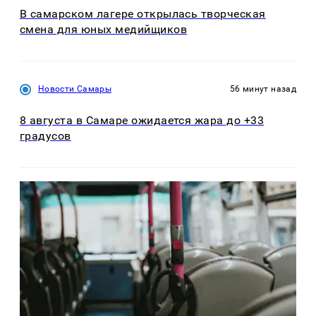
В самарском лагере открылась творческая
смена для юных медийщиков
Новости Самары
56 минут назад
8 августа в Самаре ожидается жара до +33
градусов