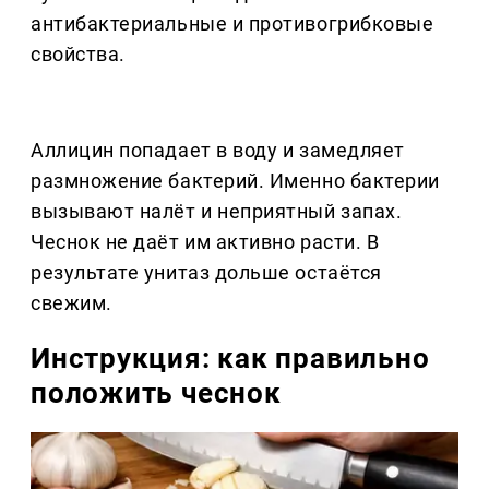
антибактериальные и противогрибковые
свойства.
Аллицин попадает в воду и замедляет
размножение бактерий. Именно бактерии
вызывают налёт и неприятный запах.
Чеснок не даёт им активно расти. В
результате унитаз дольше остаётся
свежим.
Инструкция: как правильно
положить чеснок