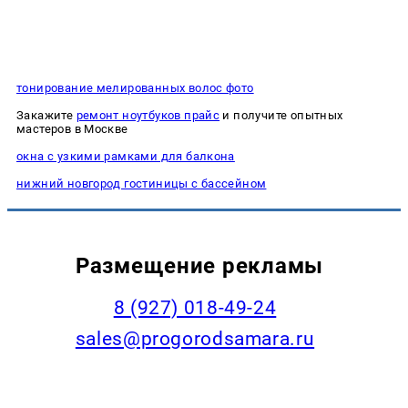
тонирование мелированных волос фото
Закажите
ремонт ноутбуков прайс
и получите опытных
мастеров в Москве
окна с узкими рамками для балкона
нижний новгород гостиницы с бассейном
Размещение рекламы
8 (927) 018-49-24
sales@progorodsamara.ru