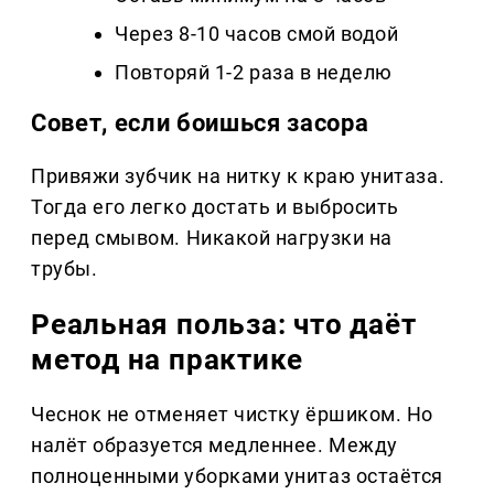
Через 8-10 часов смой водой
Повторяй 1-2 раза в неделю
Совет, если боишься засора
Привяжи зубчик на нитку к краю унитаза.
Тогда его легко достать и выбросить
перед смывом. Никакой нагрузки на
трубы.
Реальная польза: что даёт
метод на практике
Чеснок не отменяет чистку ёршиком. Но
налёт образуется медленнее. Между
полноценными уборками унитаз остаётся