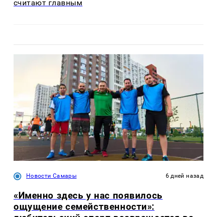
считают главным
Новости Самары
6 дней назад
«Именно здесь у нас появилось
ощущение семейственности»: