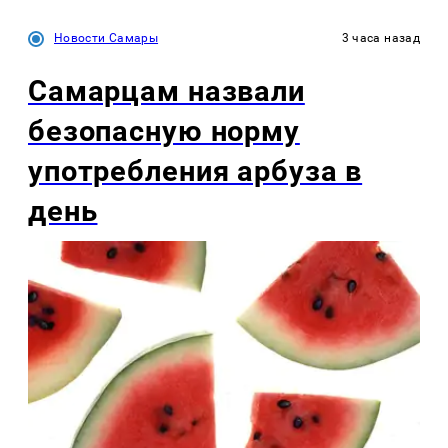
Новости Самары
3 часа назад
Самарцам назвали
безопасную норму
употребления арбуза в
день