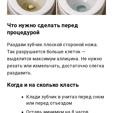
Что нужно сделать перед
процедурой
Раздави зубчик плоской стороной ножа.
Так разрушается больше клеток —
выделится максимум аллицина. Не нужно
резать или измельчать, достаточно слегка
раздавить.
Когда и на сколько класть
Клади зубчик в унитаз перед сном
или перед отъездом
Оставь минимум на 8 часов