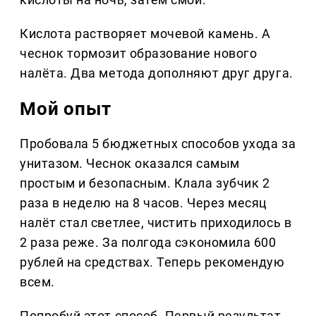
Кислота растворяет мочевой камень. А
чеснок тормозит образование нового
налёта. Два метода дополняют друг друга.
Мой опыт
Пробовала 5 бюджетных способов ухода за
унитазом. Чеснок оказался самым
простым и безопасным. Клала зубчик 2
раза в неделю на 8 часов. Через месяц
налёт стал светлее, чистить приходилось в
2 раза реже. За полгода сэкономила 600
рублей на средствах. Теперь рекомендую
всем.
Попробуй этот способ. Первый результат