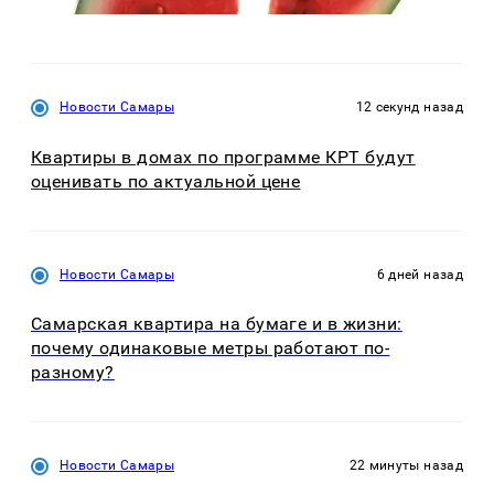
Новости Самары
12 секунд назад
Квартиры в домах по программе КРТ будут
оценивать по актуальной цене
Новости Самары
6 дней назад
Самарская квартира на бумаге и в жизни:
почему одинаковые метры работают по-
разному?
Новости Самары
22 минуты назад