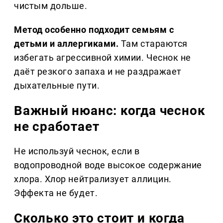
чистым дольше.
Метод особенно подходит семьям с
детьми и аллергиками.
Там стараются
избегать агрессивной химии. Чеснок не
даёт резкого запаха и не раздражает
дыхательные пути.
Важный нюанс: когда чеснок
не сработает
Не используй чеснок, если в
водопроводной воде высокое содержание
хлора. Хлор нейтрализует аллицин.
Эффекта не будет.
Сколько это стоит и когда