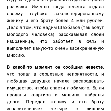
развязка. Именно тогда невеста отдала
своему глубоко законсперированному
жениху и его брату более 4 млн рублей.
Дело в том, что Вадим Шахбазов (так зовут
молодого человека) рассказывал своей
избраннице, что работает в ФСБ и
выполняет какую-то очень засекреченную
миссию.
В какой-то момент он сообщил невесте,
что попал в серьезные неприятности, и
любящая девушка начала распродавать
имущество, чтобы спасти любимого. Были
проданы квартира и машина, набраны
долги. Передав жениху и его брату
«спасительные» четыре с лишним