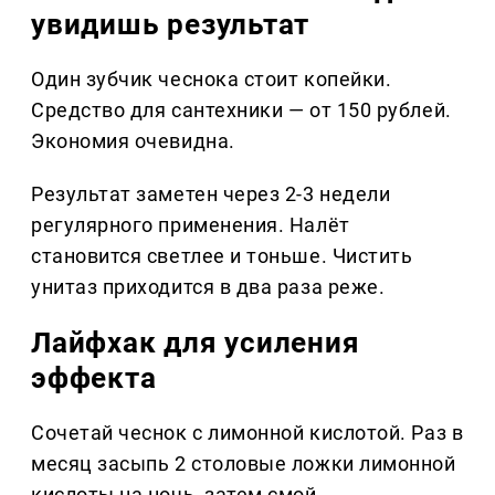
увидишь результат
Один зубчик чеснока стоит копейки.
Средство для сантехники — от 150 рублей.
Экономия очевидна.
Результат заметен через 2-3 недели
регулярного применения. Налёт
становится светлее и тоньше. Чистить
унитаз приходится в два раза реже.
Лайфхак для усиления
эффекта
Сочетай чеснок с лимонной кислотой. Раз в
месяц засыпь 2 столовые ложки лимонной
кислоты на ночь, затем смой.