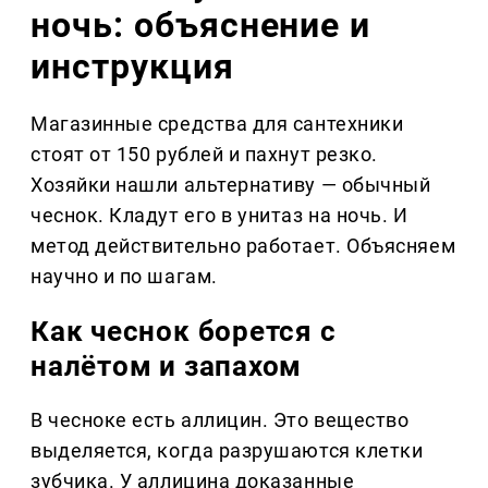
ночь: объяснение и
инструкция
Магазинные средства для сантехники
стоят от 150 рублей и пахнут резко.
Хозяйки нашли альтернативу — обычный
чеснок. Кладут его в унитаз на ночь. И
метод действительно работает. Объясняем
научно и по шагам.
Как чеснок борется с
налётом и запахом
В чесноке есть аллицин. Это вещество
выделяется, когда разрушаются клетки
зубчика. У аллицина доказанные