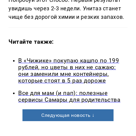
увидишь через 2-3 недели. Унитаз станет
чище без дорогой химии и резких запахов.
Читайте также:
В «Чижике» покупаю кашпо по 199
рублей, но цветы в них не сажаю:
они заменили мне контейнеры,
которые стоят в 5 раз дороже
Все для мам (и пап): полезные
сервисы Самары для родительства
Следующая новость ↓