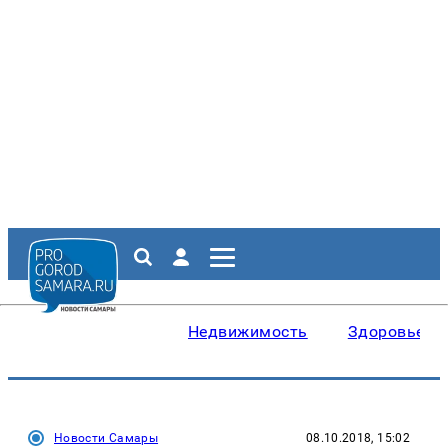
Недвижимость
Здоровье
Новости Самары
08.10.2018, 15:02