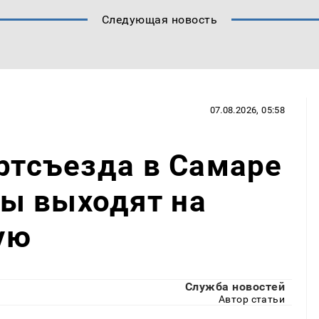
Следующая новость
07.08.2026, 05:58
артсъезда в Самаре
ы выходят на
ую
Служба новостей
Автор статьи