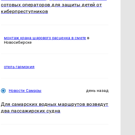
сотовых операторов для защиты детей от
киберпреступников
монтаж крана шарового расценка в смете
в
Новосибирске
отель гармония
Новости Самары
день назад
Для самарских водных маршрутов возведут
два пассажирских судна