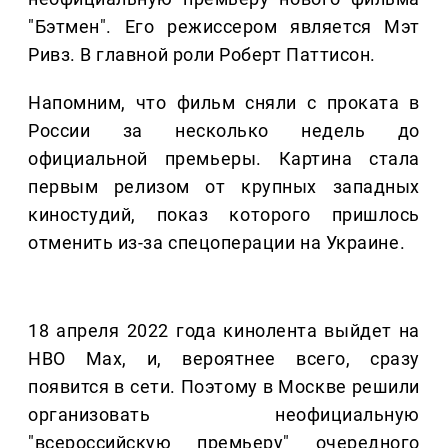
"Бэтмен". Его режиссером является Мэт
Ривз. В главной роли Роберт Паттисон.
Напомним, что фильм сняли с проката в
России за несколько недель до
официальной премьеры. Картина стала
первым релизом от крупных западных
киностудий, показ которого пришлось
отменить из-за спецоперации на Украине.
18 апреля 2022 года кинолента выйдет на
HBO Max, и, вероятнее всего, сразу
появится в сети. Поэтому в Москве решили
организовать неофициальную
"всероссийскую премьеру" очередного