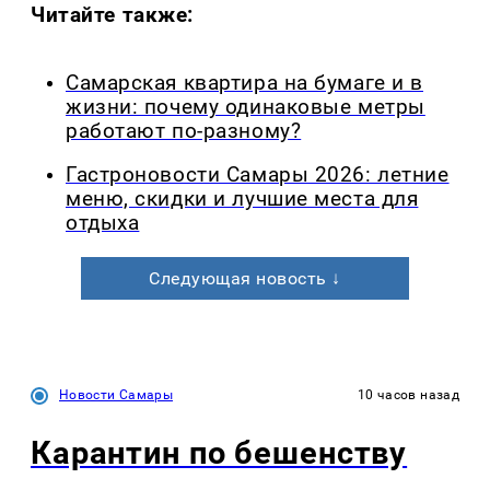
Читайте также:
Самарская квартира на бумаге и в
жизни: почему одинаковые метры
работают по-разному?
Гастроновости Самары 2026: летние
меню, скидки и лучшие места для
отдыха
Следующая новость ↓
Новости Самары
10 часов назад
Карантин по бешенству