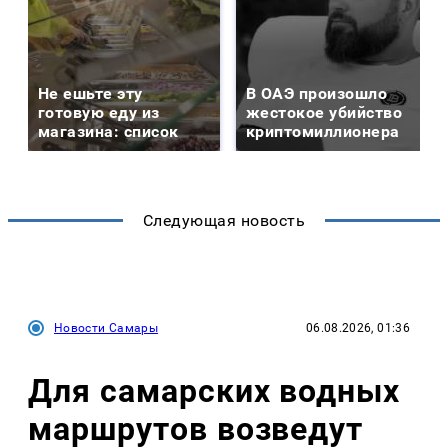
Не ешьте эту
В ОАЭ произошло
готовую еду из
жестокое убийство
магазина: список
криптомиллионера
Следующая новость
Новости Самары
06.08.2026, 01:36
Для самарских водных
маршрутов возведут