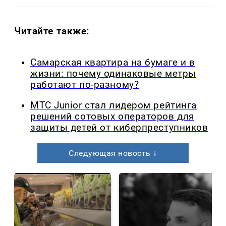
Читайте также:
Самарская квартира на бумаге и в
жизни: почему одинаковые метры
работают по-разному?
МТС Junior стал лидером рейтинга
решений сотовых операторов для
защиты детей от киберпреступников
Следующая новость ↓