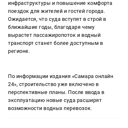
инфраструктуры и повышение комфорта
поездок для жителей и гостей города.
Ожидается, что суда вступят в строй в
ближайшие годы, благодаря чему
вырастет пассажиропоток и водный
транспорт станет более доступным в
регионе.
По информации издания «Самара онлайн
24», строительство уже включено в
перспективные планы. После ввода в
эксплуатацию новые суда расширят
возможности водных перевозок.