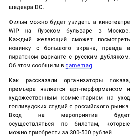
шедевра DC.
Фильм можно будет увидеть в кинотеатре
WIP на Яузском бульваре в Москве.
Каждый желающий сможет посмотреть
новинку с большого экрана, правда в
пиратском варианте с русским дубляжом.
Об этом сообщили в
gamemag
.
Как рассказали организаторы показа,
премьера является арт-перформансом и
художественным комментарием на уход
голливудских студий с российского рынка.
Вход на мероприятие будет
осуществляться по билетам, которые
можно приобрести за 300-500 рублей.