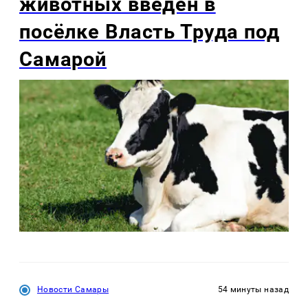
животных введен в
посёлке Власть Труда под
Самарой
Новости Самары
54 минуты назад