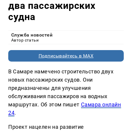
два пассажирских
судна
Служба новостей
Автор статьи
Подписывайтесь в MAX
В Самаре намечено строительство двух
новых пассажирских судов. Они
предназначены для улучшения
обслуживания пассажиров на водных
маршрутах. Об этом пишет
Самара онлайн
24
.
Проект нацелен на развитие