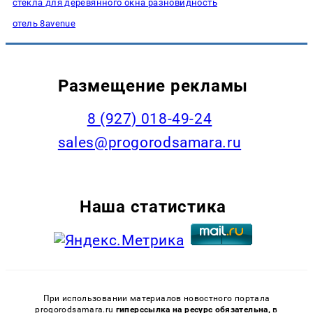
стекла для деревянного окна разновидность
отель 8avenue
Размещение рекламы
8 (927) 018-49-24
sales@progorodsamara.ru
Наша статистика
При использовании материалов новостного портала
progorodsamara.ru
гиперссылка на ресурс обязательна,
в