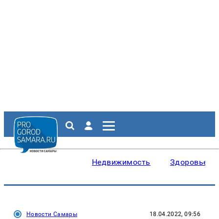
Недвижимость
Здоровье
Новости Самары
18.04.2022, 09:56