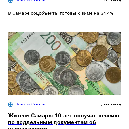
Новости Самары
час назад
В Самаре соцобъекты готовы к зиме на 34,4%
Новости Самары
день назад
Житель Самары 10 лет получал пенсию
по поддельным документам об
инвалидности