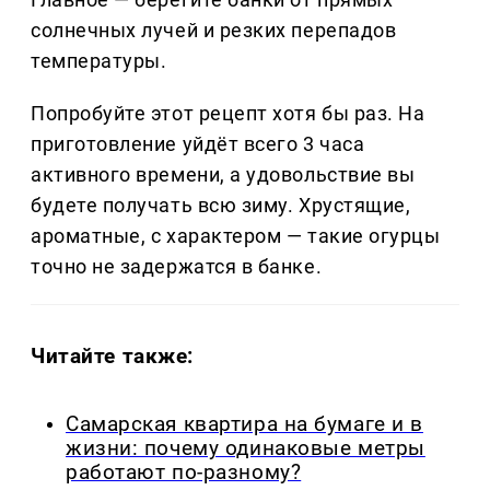
солнечных лучей и резких перепадов
температуры.
Попробуйте этот рецепт хотя бы раз. На
приготовление уйдёт всего 3 часа
активного времени, а удовольствие вы
будете получать всю зиму. Хрустящие,
ароматные, с характером — такие огурцы
точно не задержатся в банке.
Читайте также:
Самарская квартира на бумаге и в
жизни: почему одинаковые метры
работают по-разному?