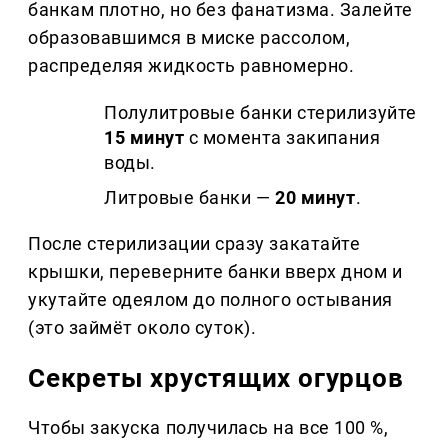
банкам плотно, но без фанатизма. Залейте
образовавшимся в миске рассолом,
распределяя жидкость равномерно.
Полулитровые банки стерилизуйте
15 минут
с момента закипания
воды.
Литровые банки —
20 минут
.
После стерилизации сразу закатайте
крышки, переверните банки вверх дном и
укутайте одеялом до полного остывания
(это займёт около суток).
Секреты хрустящих огурцов
Чтобы закуска получилась на все 100 %,