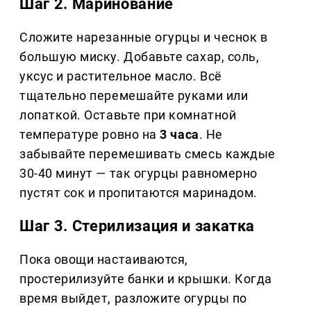
Шаг 2. Маринование
Сложите нарезанные огурцы и чеснок в
большую миску. Добавьте сахар, соль,
уксус и растительное масло. Всё
тщательно перемешайте руками или
лопаткой. Оставьте при комнатной
температуре ровно на
3 часа
. Не
забывайте перемешивать смесь каждые
30-40 минут — так огурцы равномерно
пустят сок и пропитаются маринадом.
Шаг 3. Стерилизация и закатка
Пока овощи настаиваются,
простерилизуйте банки и крышки. Когда
время выйдет, разложите огурцы по