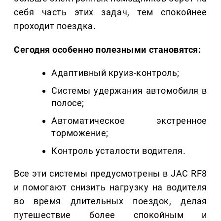
себя часть этих задач, тем спокойнее
проходит поездка.
Сегодня особенно полезными становятся:
Адаптивный круиз-контроль;
Системы удержания автомобиля в
полосе;
Автоматическое экстренное
торможение;
Контроль усталости водителя.
Все эти системы предусмотрены в JAC RF8
и помогают снизить нагрузку на водителя
во время длительных поездок, делая
путешествие более спокойным и