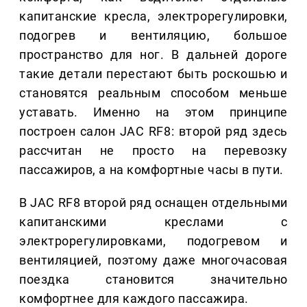
капитанские кресла, электрорегулировки,
подогрев и вентиляцию, большое
пространство для ног. В дальней дороге
такие детали перестают быть роскошью и
становятся реальным способом меньше
уставать. Именно на этом принципе
построен салон JAC RF8: второй ряд здесь
рассчитан не просто на перевозку
пассажиров, а на комфортные часы в пути.
В JAC RF8 второй ряд оснащен отдельными
капитанскими креслами с
электрорегулировками, подогревом и
вентиляцией, поэтому даже многочасовая
поездка становится значительно
комфортнее для каждого пассажира.