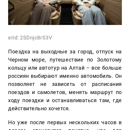
erid: 2SDnjc8rS3V
Поездка на выходные за город, отпуск на
Черном море, путешествие по Золотому
кольцу или автотур на Алтай – все больше
россиян выбирают именно автомобиль. Он
позволяет не зависеть от расписания
поездов и самолетов, менять маршрут по
ходу поездки и останавливаться там, где
действительно хочется.
Но уже после первых нескольких часов в