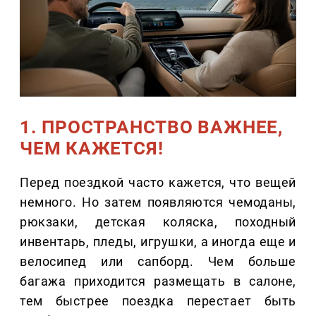
1. ПРОСТРАНСТВО ВАЖНЕЕ,
ЧЕМ КАЖЕТСЯ!
Перед поездкой часто кажется, что вещей
немного. Но затем появляются чемоданы,
рюкзаки, детская коляска, походный
инвентарь, пледы, игрушки, а иногда еще и
велосипед или сапборд. Чем больше
багажа приходится размещать в салоне,
тем быстрее поездка перестает быть