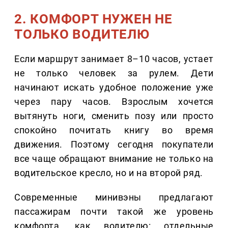
2. КОМФОРТ НУЖЕН НЕ
ТОЛЬКО ВОДИТЕЛЮ
Если маршрут занимает 8–10 часов, устает
не только человек за рулем. Дети
начинают искать удобное положение уже
через пару часов. Взрослым хочется
вытянуть ноги, сменить позу или просто
спокойно почитать книгу во время
движения. Поэтому сегодня покупатели
все чаще обращают внимание не только на
водительское кресло, но и на второй ряд.
Современные минивэны предлагают
пассажирам почти такой же уровень
комфорта, как водителю: отдельные