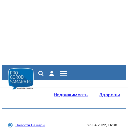
Недвижимость
Здоровье
Новости Самары
26.04.2022, 16:38