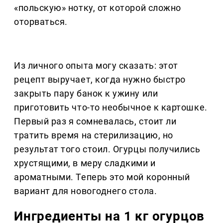
«польскую» нотку, от которой сложно
оторваться.
Из личного опыта могу сказать: этот
рецепт выручает, когда нужно быстро
закрыть пару банок к ужину или
приготовить что-то необычное к картошке.
Первый раз я сомневалась, стоит ли
тратить время на стерилизацию, но
результат того стоил. Огурцы получились
хрустящими, в меру сладкими и
ароматными. Теперь это мой коронный
вариант для новогоднего стола.
Ингредиенты на 1 кг огурцов