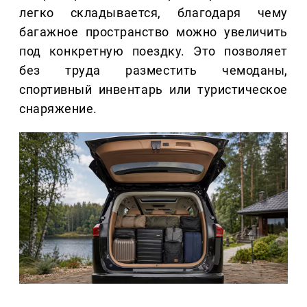
легко складывается, благодаря чему
багажное пространство можно увеличить
под конкретную поездку. Это позволяет
без труда разместить чемоданы,
спортивный инвентарь или туристическое
снаряжение.