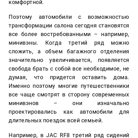
комфортной.
Поэтому автомобили с возможностью
трансформации салона сегодня становятся
все более востребованными – например,
минивэны. Когда третий ряд можно
сложить, а объем багажного отделения
значительно увеличивается, появляется
свобода брать с собой все необходимое, не
думая, что придется оставить дома.
Именно поэтому многие путешественники
все чаще смотрят в сторону современных
минивэнов – они изначально
проектировались как автомобили для
длительных поездок всей семьей.
Например, в JAC RF8 третий ряд сидений