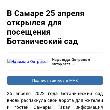
В Самаре 25 апреля
открылся для
посещения
Ботанический сад
Надежда Острокол
Автор статьи
Подписывайтесь в MAX
25 апреля 2022 года Ботанический сад
вновь распахнула свои ворота для жителей
и гостей Самары. Такая информация