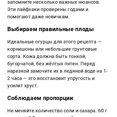
запомните несколько важных нюансов.
Эти лайфхаки проверены годами и
помогают даже новичкам.
Выбираем правильные плоды
Идеальные огурцы для этого рецепта —
корнишоны или небольшие грунтовые
сорта. Кожа должна быть тонкой,
бугорчатой, без жёлтых пятен. Перед
нарезкой замочите их в ледяной воде на 1-
2 часа — это восстановит упругость и
усилит хруст.
Соблюдаем пропорции
Не меняйте количество соли и сахара. 60 г