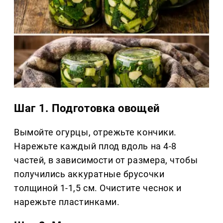
Шаг 1. Подготовка овощей
Вымойте огурцы, отрежьте кончики.
Нарежьте каждый плод вдоль на 4-8
частей, в зависимости от размера, чтобы
получились аккуратные брусочки
толщиной 1-1,5 см. Очистите чеснок и
нарежьте пластинками.