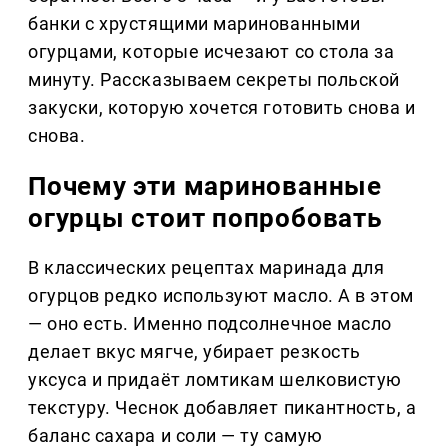
банки с хрустящими маринованными
огурцами, которые исчезают со стола за
минуту. Рассказываем секреты польской
закуски, которую хочется готовить снова и
снова.
Почему эти маринованные
огурцы стоит попробовать
В классических рецептах маринада для
огурцов редко используют масло. А в этом
— оно есть. Именно подсолнечное масло
делает вкус мягче, убирает резкость
уксуса и придаёт ломтикам шелковистую
текстуру. Чеснок добавляет пикантность, а
баланс сахара и соли — ту самую