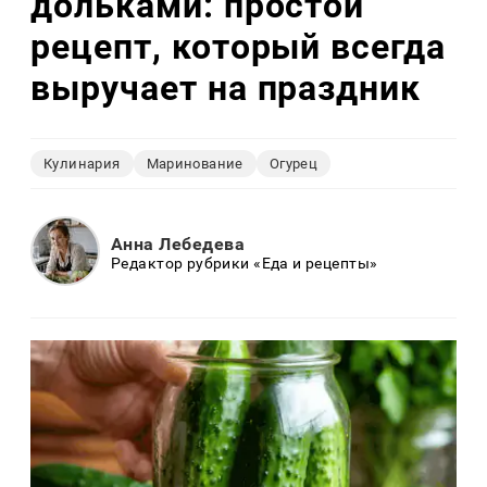
дольками: простой
рецепт, который всегда
выручает на праздник
Кулинария
Маринование
Огурец
Анна Лебедева
Редактор рубрики «Еда и рецепты»