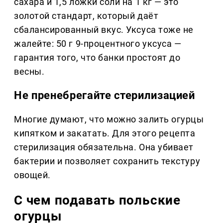
сахара и 1,5 ложки соли на 1 кг — это
золотой стандарт, который даёт
сбалансированный вкус. Уксуса тоже не
жалейте: 50 г 9-процентного уксуса —
гарантия того, что банки простоят до
весны.
Не пренебрегайте стерилизацией
Многие думают, что можно залить огурцы
кипятком и закатать. Для этого рецепта
стерилизация обязательна. Она убивает
бактерии и позволяет сохранить текстуру
овощей.
С чем подавать польские
огурцы