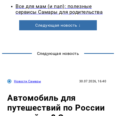
Все для мам (и пап): полезные
сервисы Самары для родительства
Следующая новость ↓
Следующая новость
Новости Самары
30.07.2026, 16:40
Автомобиль для
путешествий по России