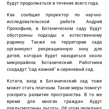
будут продолжаться в течение всего года.
Как сообщил проректор по научно-
исследовательской работе Андрей
Прокофьев, в Ботаническом саду будут
обустроены подходы к естественному
роднику. Также на территории сада
организуют рекреационную зону для
детей, которая будет находиться около
микрорайона Ботанический. Работники
создадут "сад камней" и сиреневый сад.
Кстати, вход в Ботанический сад тоже
может стать платным. Такие меры помогут
ускорить развитие пространства. В то же
время для многих граждан будут
предусмотрены льготы. Об этом передают