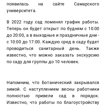
появилась на сайте Самарского
университета.
В 2022 году сад поменял график работы.
Теперь он будет открыт по будням с 10:00
до 20:00, а в выходные и праздничные дни -
с 10:00 до 17:00. Каждую сред в саду будет
проводиться санитарный день. Также
известно, что можно заказать экскурсию
по саду для группы до 10 человек.
Напомним, что Ботанический закрывался
зимой. С наступлением весны работники
полностью привели сад в порядок.
Известно, что работы по благоустройству