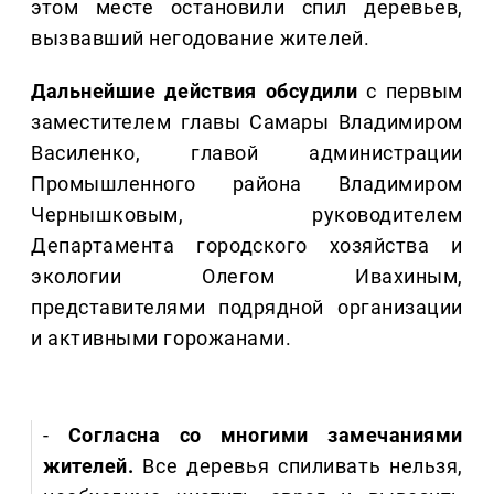
этом месте остановили спил деревьев,
вызвавший негодование жителей.
Дальнейшие действия обсудили
с первым
заместителем главы Самары Владимиром
Василенко, главой администрации
Промышленного района Владимиром
Чернышковым, руководителем
Департамента городского хозяйства и
экологии Олегом Ивахиным,
представителями подрядной организации
и активными горожанами.
-
Согласна cо многими замечаниями
жителей.
Все деревья спиливать нельзя,