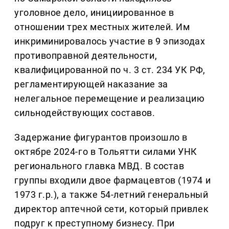
уголовное дело, инициированное в
отношении трех местных жителей. Им
инкриминировалось участие в 9 эпизодах
противоправной деятельности,
квалифицированной по ч. 3 ст. 234 УК РФ,
регламентирующей наказание за
нелегальное перемещение и реализацию
сильнодействующих составов.
Задержание фигурантов произошло в
октябре 2024-го в Тольятти силами УНК
регионального главка МВД. В состав
группы входили двое фармацевтов (1974 и
1973 г.р.), а также 54-летний генеральный
директор аптечной сети, который привлек
подруг к преступному бизнесу. При