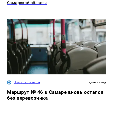
Самарской области
Новости Самары
день назад
Маршрут № 46 в Самаре вновь остался
без перевозчика