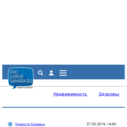
Недвижимость
Здоровье
Новости Самары
27.05.2019, 14:06