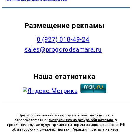
Размещение рекламы
8 (927) 018-49-24
sales@progorodsamara.ru
Наша статистика
При использовании материалов новостного портала
progorodsamara.ru
гиперссылка на ресурс обязательна,
в
противном случае будут применены нормы законодательства РФ
об авторских и смежных правах. Редакция портала не несет