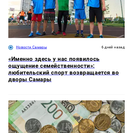
Новости Самары
6 дней назад
«Именно здесь у нас появилось
ощущение семейственности»:
любительский спорт возвращается во
дворы Самары