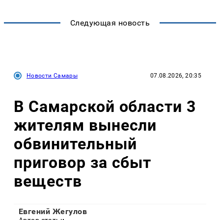
Следующая новость
Новости Самары
07.08.2026, 20:35
В Самарской области 3
жителям вынесли
обвинительный
приговор за сбыт
веществ
Евгений Жегулов
Автор статьи