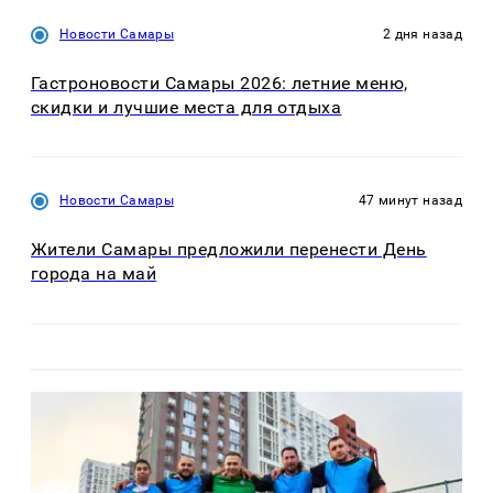
Новости Самары
2 дня назад
Гастроновости Самары 2026: летние меню,
скидки и лучшие места для отдыха
Новости Самары
47 минут назад
Жители Самары предложили перенести День
города на май