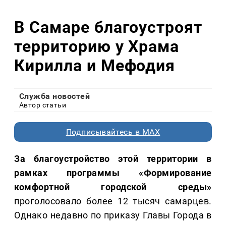
В Самаре благоустроят
территорию у Храма
Кирилла и Мефодия
Служба новостей
Автор статьи
Подписывайтесь в MAX
За благоустройство этой территории в
рамках программы «Формирование
комфортной городской среды»
проголосовало более 12 тысяч самарцев.
Однако недавно по приказу Главы Города в