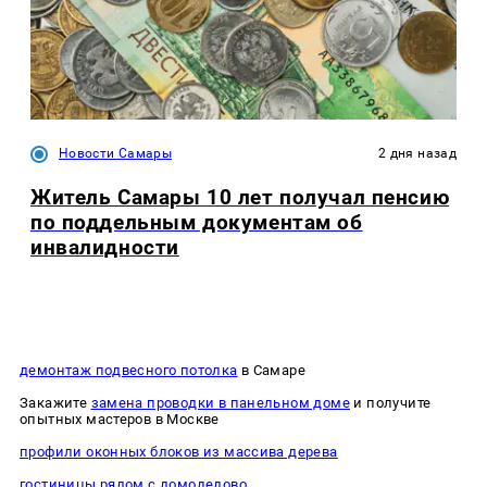
Новости Самары
2 дня назад
Житель Самары 10 лет получал пенсию
по поддельным документам об
инвалидности
демонтаж подвесного потолка
в Самаре
Закажите
замена проводки в панельном доме
и получите
опытных мастеров в Москве
профили оконных блоков из массива дерева
гостиницы рядом с домодедово