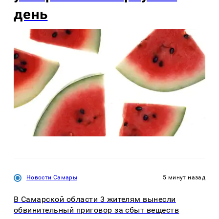
день
Новости Самары
5 минут назад
В Самарской области 3 жителям вынесли
обвинительный приговор за сбыт веществ