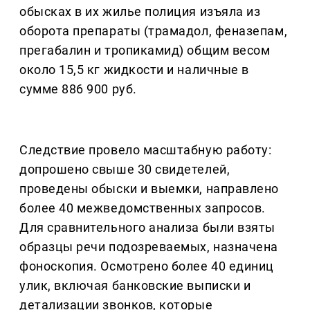
обысках в их жилье полиция изъяла из
оборота препараты (трамадол, феназепам,
прегабалин и тропикамид) общим весом
около 15,5 кг жидкости и наличные в
сумме 886 900 руб.
Следствие провело масштабную работу:
допрошено свыше 30 свидетелей,
проведены обыски и выемки, направлено
более 40 межведомственных запросов.
Для сравнительного анализа были взяты
образцы речи подозреваемых, назначена
фоноскопия. Осмотрено более 40 единиц
улик, включая банковские выписки и
детализации звонков, которые