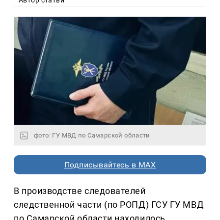
фото: ГУ МВД по Самарской области
Подписывайтесь в MAX
В производстве следователей
следственной части (по РОПД) ГСУ ГУ МВД
по Самарской области находилось