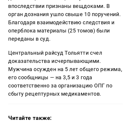
впоследствии признаны вещдоками. В
орган дознания ушло свыше 10 поручений.
Благодаря взаимодействию следствия и
оперблока материалы (25 томов) были
переданы в суд.
Центральный райсуд Тольятти счел
доказательства исчерпывающими.
Мужчина осужден на 5 лет общего режима,
его сообщницы — на 3,5 и 3 года
соответственно за организацию ОПГ по
сбыту рецептурных медикаментов.
Читайте также: