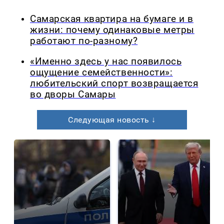
Самарская квартира на бумаге и в
жизни: почему одинаковые метры
работают по-разному?
«Именно здесь у нас появилось
ощущение семейственности»:
любительский спорт возвращается
во дворы Самары
Следующая новость ↓