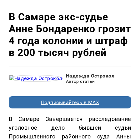
В Самаре экс-судье
Анне Бондаренко грозит
4 года колонии и штраф
в 200 тысяч рублей
Надежда Острокол
Автор статьи
Подписывайтесь в MAX
В Самаре Завершается расследование
уголовное дело бывшей судьи
Промышленного районного суда Анны