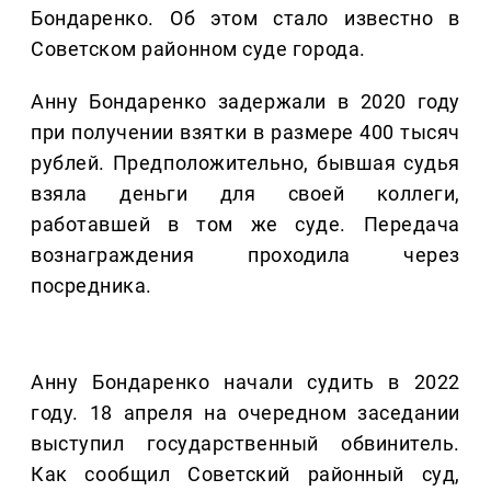
Бондаренко. Об этом стало известно в
Советском районном суде города.
Анну Бондаренко задержали в 2020 году
при получении взятки в размере 400 тысяч
рублей. Предположительно, бывшая судья
взяла деньги для своей коллеги,
работавшей в том же суде. Передача
вознаграждения проходила через
посредника.
Анну Бондаренко начали судить в 2022
году. 18 апреля на очередном заседании
выступил государственный обвинитель.
Как сообщил Советский районный суд,