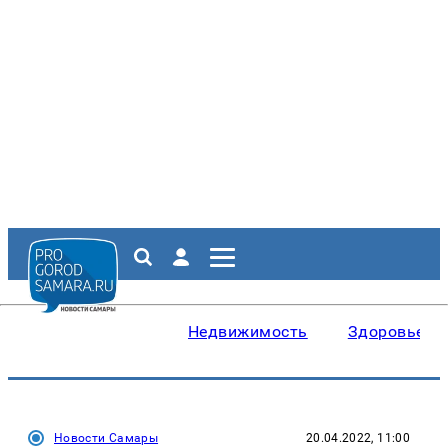
Недвижимость
Здоровье
Новости Самары
20.04.2022, 11:00