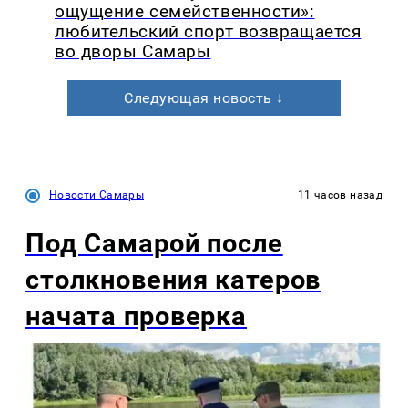
ощущение семейственности»:
любительский спорт возвращается
во дворы Самары
Следующая новость ↓
Новости Самары
11 часов назад
Под Самарой после
столкновения катеров
начата проверка