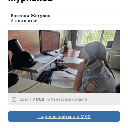
Евгений Жегулов
Автор статьи
фото: ГУ МВД по Самарской области
Подписывайтесь в MAX