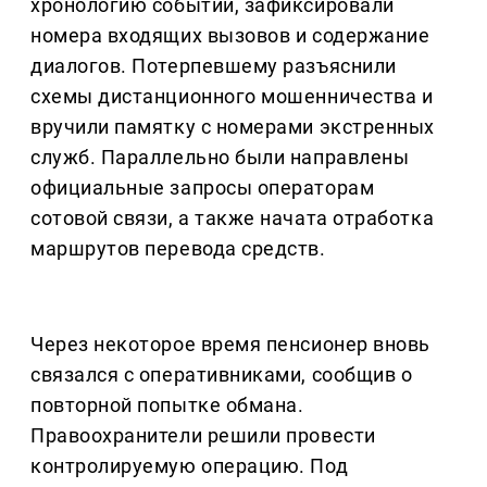
хронологию событий, зафиксировали
номера входящих вызовов и содержание
диалогов. Потерпевшему разъяснили
схемы дистанционного мошенничества и
вручили памятку с номерами экстренных
служб. Параллельно были направлены
официальные запросы операторам
сотовой связи, а также начата отработка
маршрутов перевода средств.
Через некоторое время пенсионер вновь
связался с оперативниками, сообщив о
повторной попытке обмана.
Правоохранители решили провести
контролируемую операцию. Под