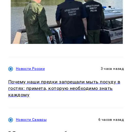
Новости России
3 часа назад
Почему наши предки запрещали мыть посуду в
гостях: примета, которую необходимо знать
каждому
Новости Самары
6 часов назад