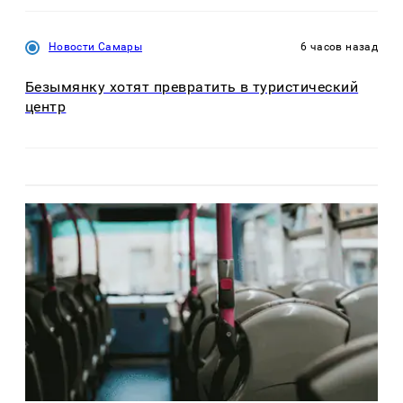
Новости Самары
6 часов назад
Безымянку хотят превратить в туристический
центр