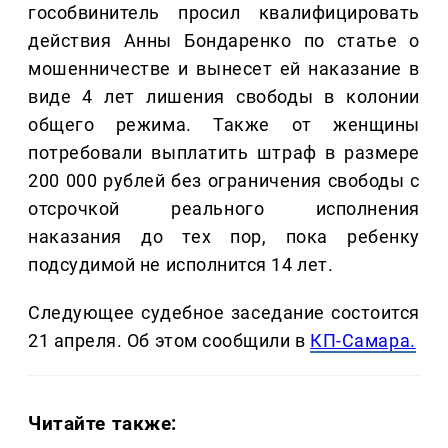
гособвинитель просил квалифицировать
действия Анны Бондаренко по статье о
мошенничестве и вынесет ей наказание в
виде 4 лет лишения свободы в колонии
общего режима. Также от женщины
потребовали выплатить штраф в размере
200 000 рублей без ограничения свободы с
отсрочкой реального исполнения
наказания до тех пор, пока ребенку
подсудимой не исполнится 14 лет.
Следующее судебное заседание состоится
21 апреля. Об этом сообщили в
КП-Самара.
Читайте также: