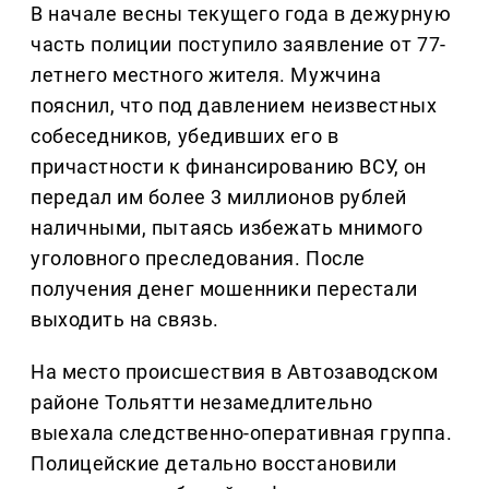
В начале весны текущего года в дежурную
часть полиции поступило заявление от 77-
летнего местного жителя. Мужчина
пояснил, что под давлением неизвестных
собеседников, убедивших его в
причастности к финансированию ВСУ, он
передал им более 3 миллионов рублей
наличными, пытаясь избежать мнимого
уголовного преследования. После
получения денег мошенники перестали
выходить на связь.
На место происшествия в Автозаводском
районе Тольятти незамедлительно
выехала следственно-оперативная группа.
Полицейские детально восстановили