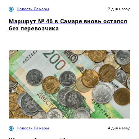
Новости Самары
2 дня назад
Маршрут № 46 в Самаре вновь остался
без перевозчика
Новости Самары
4 дня назад