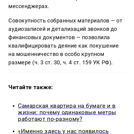
мессенджерах.
Совокупность собранных материалов — от
аудиозаписей и детализаций звонков до
финансовых документов — позволила
квалифицировать деяние как покушение
на мошенничество в особо крупном
размере (ч. 3 ст. 30, ч. 4 ст. 159 УК РФ).
Читайте также:
Самарская квартира на бумаге и в
жизни: почему одинаковые метры
работают по-разному?
«Именно здесь у нас появилось