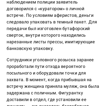
наблюдением полиции заявитель
договорился с «куратором» о личной
встрече. По условиям аферистов, деньги
следовало упаковать в темный пакет. Для
передачи был изготовлен бутафорский
сверток, внутри которого находились
нарезанные листы прессы, имитирующие
банковскую упаковку.
Сотрудники уголовного розыска заранее
проработали пути отхода вероятного
посыльного и оборудовали точки для
захвата. В момент, когда прибывшая на
встречу женщина приняла муляж, она была
задержана с поличным. Фигурантку
доставили в отдел, где установили ее