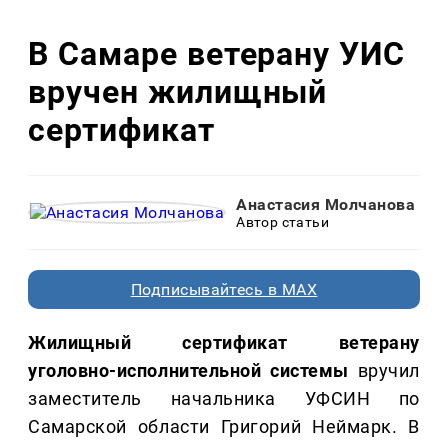
В Самаре ветерану УИС
вручен жилищный
сертификат
Анастасия Молчанова
Автор статьи
Подписывайтесь в MAX
Жилищный сертификат ветерану
уголовно-исполнительной системы
вручил
заместитель начальника УФСИН по
Самарской области Григорий Неймарк. В