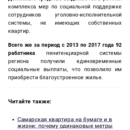
комплекса мер по социальной поддержке
сотрудников уголовно-исполнительной
системы, не имеющих собственных
квартир.
Всего же за период с 2013 по 2017 года 92
работника
пенитенциарной системы
региона получили единовременные
социальные выплаты, что позволило им
приобрести благоустроенное жилье.
Читайте также:
Самарская квартира на бумаге и в
жизни: почему одинаковые метры