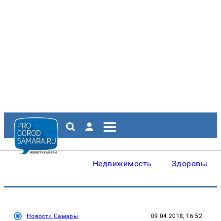
Недвижимость
Здоровье
Новости Самары
09.04.2018, 16:52