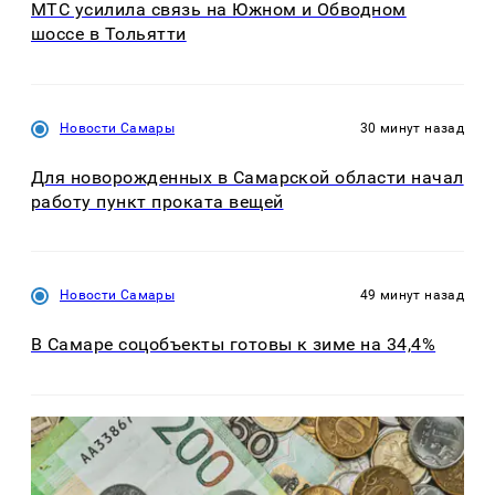
МТС усилила связь на Южном и Обводном
шоссе в Тольятти
Новости Самары
30 минут назад
Для новорожденных в Самарской области начал
работу пункт проката вещей
Новости Самары
49 минут назад
В Самаре соцобъекты готовы к зиме на 34,4%