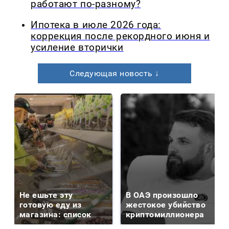
работают по-разному?
Ипотека в июле 2026 года:
коррекция после рекордного июня и
усиление вторички
Следующая новость ↓
Не ешьте эту
В ОАЭ произошло
готовую еду из
жестокое убийство
магазина: список
криптомиллионера