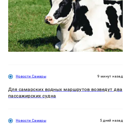
Новости Самары
9 минут назад
Для самарских водных маршрутов возведут два
пассажирских судна
Новости Самары
5 дней назад