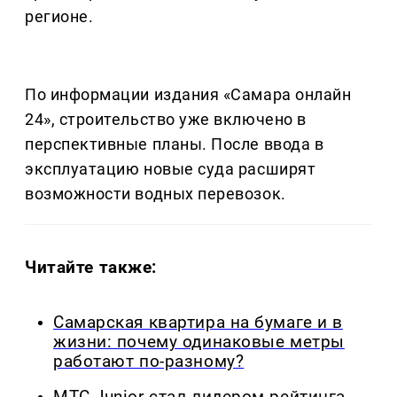
регионе.
По информации издания «Самара онлайн
24», строительство уже включено в
перспективные планы. После ввода в
эксплуатацию новые суда расширят
возможности водных перевозок.
Читайте также:
Самарская квартира на бумаге и в
жизни: почему одинаковые метры
работают по-разному?