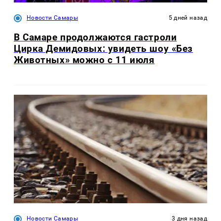
Новости Самары
5 дней назад
В Самаре продолжаются гастроли
Цирка Демидовых: увидеть шоу «Без
Животных» можно с 11 июля
Новости Самары
3 дня назад