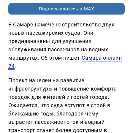
Подписывайтесь в MAX
В Самаре намечено строительство двух
новых пассажирских судов. Они
предназначены для улучшения
обслуживания пассажиров на водных
маршрутах. Об этом пишет
Самара онлайн
24
.
Проект нацелен на развитие
инфраструктуры и повышение комфорта
поездок для жителей и гостей города.
Ожидается, что суда вступят в строй в
ближайшие годы, благодаря чему
вырастет пассажиропоток и водный
транспорт станет более доступным в