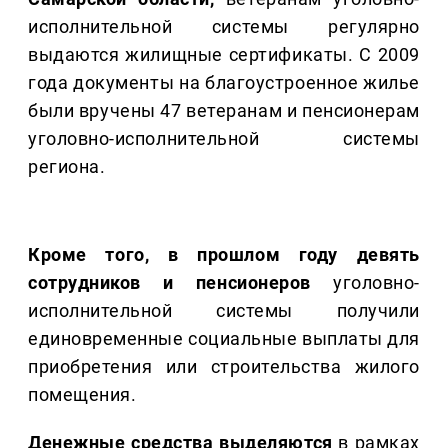
исполнительной системы регулярно
выдаются жилищные сертификаты. С 2009
года документы на благоустроенное жилье
были вручены 47 ветеранам и пенсионерам
уголовно-исполнительной системы
региона.
Кроме того, в прошлом году девять
сотрудников и пенсионеров
уголовно-
исполнительной системы получили
единовременные социальные выплаты для
приобретения или строительства жилого
помещения.
Денежные средства выделяются
в рамках