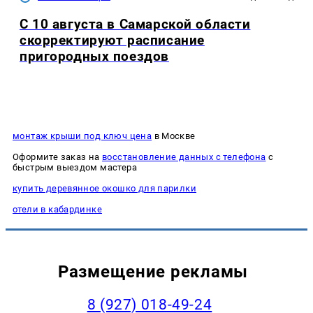
С 10 августа в Самарской области
скорректируют расписание
пригородных поездов
монтаж крыши под ключ цена
в Москве
Оформите заказ на
восстановление данных с телефона
с
быстрым выездом мастера
купить деревянное окошко для парилки
отели в кабардинке
Размещение рекламы
8 (927) 018-49-24