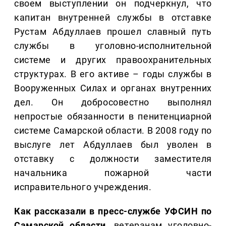
своем выступлении он подчеркнул, что
капитан внутренней службы в отставке
Рустам Абдуллаев прошел славный путь
службы в уголовно-исполнительной
системе и других правоохранительных
структурах. В его активе – годы службы в
Вооруженных Силах и органах внутренних
дел. Он добросовестно выполнял
непростые обязанности в пенитенциарной
системе Самарской области. В 2008 году по
выслуге лет Абдуллаев был уволен в
отставку с должности заместителя
начальника пожарной части
исправительного учреждения.
Как рассказали в пресс-службе УФСИН по
Самарской области,
ветеранам уголовно-