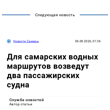
Следующая новость
Новости Самары
06.08.2026, 01:36
Для самарских водных
маршрутов возведут
два пассажирских
судна
Служба новостей
Автор статьи