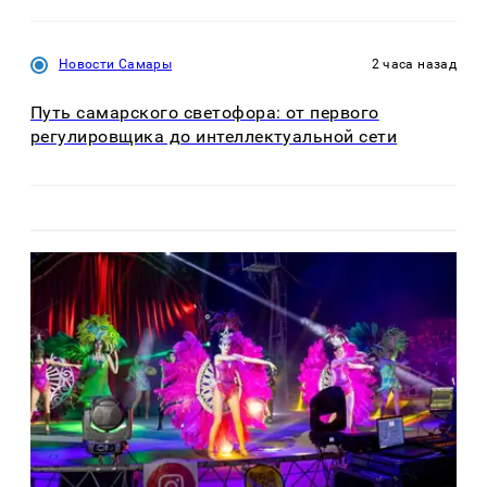
Новости Самары
2 часа назад
Путь самарского светофора: от первого
регулировщика до интеллектуальной сети