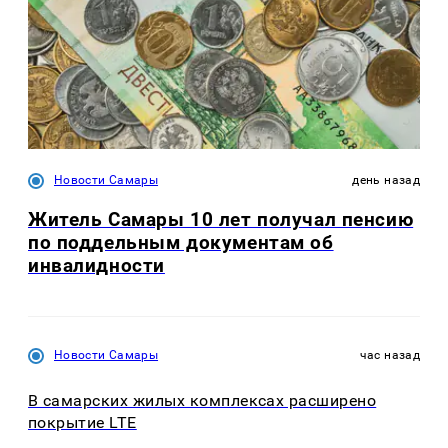
Новости Самары
день назад
Житель Самары 10 лет получал пенсию
по поддельным документам об
инвалидности
Новости Самары
час назад
В самарских жилых комплексах расширено
покрытие LTE