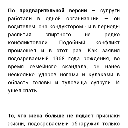
По предварительной версии
— супруги
работали в одной организации — он
водителем, она кондуктором - и в периоды
распития спиртного не редко
конфликтовали. Подобный конфликт
произошел и в этот раз. Как заявил
подозреваемый 1968 года рождения, во
время семейного скандала, он нанес
несколько ударов ногами и кулаками в
область головы и туловища супруги. И
ушел спать.
То, что жена больше не подает
признаки
жизни, подозреваемый обнаружил только