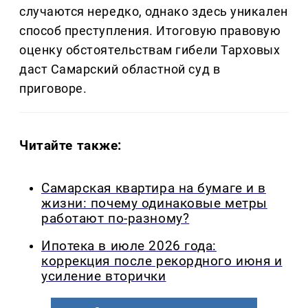
случаются нередко, однако здесь уникален
способ преступления. Итоговую правовую
оценку обстоятельствам гибели Тарховых
даст Самарский областной суд в
приговоре.
Читайте также:
Самарская квартира на бумаге и в
жизни: почему одинаковые метры
работают по-разному?
Ипотека в июле 2026 года:
коррекция после рекордного июня и
усиление вторички