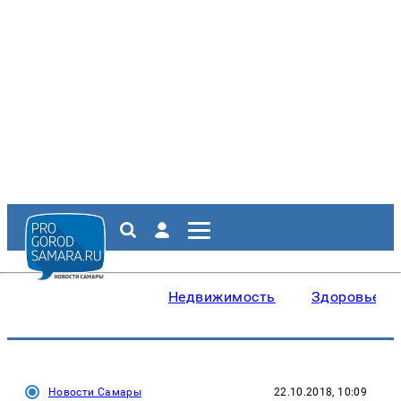
Недвижимость
Здоровье
Новости Самары
22.10.2018, 10:09