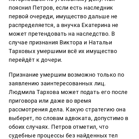
пояснил Петров, если есть наследник
первой очереди, имущество дальше не
распределяется, а внучка Екатерина не
может претендовать на наследство. В
случае признания Виктора и Натальи
Тарховых умершими всё их имущество
перейдёт к дочери.
Признание умершим возможно только по
заявлению заинтересованных лиц.
Людмила Тархова может подать его после
приговора или даже во время
рассмотрения дела. Какую стратегию она
выберет, по словам адвоката, допустимо в
обоих случаях. Петров отметил, что
судебные процессы без найденных тел