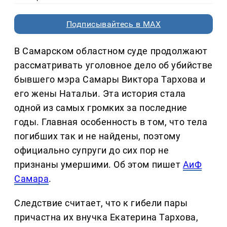
Подписывайтесь в MAX
В Самарском областном суде продолжают
рассматривать уголовное дело об убийстве
бывшего мэра Самары Виктора Тархова и
его жены Натальи. Эта история стала
одной из самых громких за последние
годы. Главная особенность в том, что тела
погибших так и не найдены, поэтому
официально супруги до сих пор не
признаны умершими. Об этом пишет
АиФ
Самара
.
Следствие считает, что к гибели пары
причастна их внучка Екатерина Тархова,