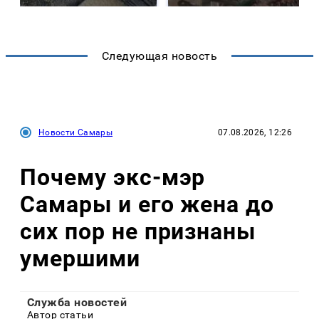
Следующая новость
Новости Самары
07.08.2026, 12:26
Почему экс-мэр
Самары и его жена до
сих пор не признаны
умершими
Служба новостей
Автор статьи