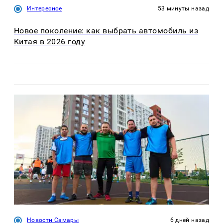
Интересное
53 минуты назад
Новое поколение: как выбрать автомобиль из
Китая в 2026 году
Новости Самары
6 дней назад