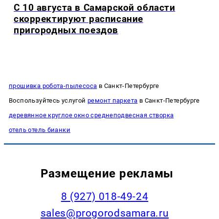
С 10 августа в Самарской области
скорректируют расписание
пригородных поездов
прошивка робота-пылесоса
в Санкт-Петербурге
Воспользуйтесь услугой
ремонт паркета
в Санкт-Петербурге
деревянное круглое окно среднеподвесная створка
отель отель бианки
Размещение рекламы
8 (927) 018-49-24
sales@progorodsamara.ru