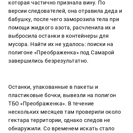
которая частично признала вину. По
версии следователей, она отравила деда и
бабушку, после чего заморозила тела при
помощи жидкого азота, расчленила их и
выбросила останки в контейнеры для
мусора. Найти их не удалось: поиски на
полигоне «Преображенка» под Самарой
завершились безрезультатно.
Останки, упакованные в пакеты и
пластиковые бочки, вывезли на полигон
ТБО «Преображенка». В течение
нескольких месяцев там проверили около
гектара территории, однако следов не
обнаружили. Со временем искать стало