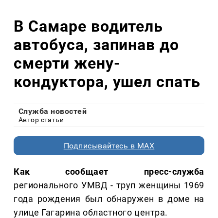
В Самаре водитель
автобуса, запинав до
смерти жену-
кондуктора, ушел спать
Служба новостей
Автор статьи
Подписывайтесь в MAX
Как сообщает пресс-служба
регионального УМВД - труп женщины 1969
года рождения был обнаружен в доме на
улице Гагарина областного центра.