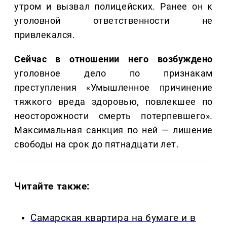
утром и вызвал полицейских. Ранее он к
уголовной ответственности не
привлекался.
Сейчас в отношении него возбуждено
уголовное дело по признакам
преступления «Умышленное причинение
тяжкого вреда здоровью, повлекшее по
неосторожности смерть потерпевшего».
Максимальная санкция по ней — лишение
свободы на срок до пятнадцати лет.
Читайте также:
Самарская квартира на бумаге и в