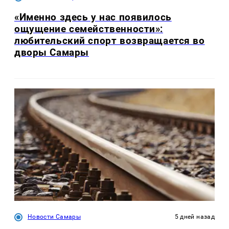
«Именно здесь у нас появилось
ощущение семейственности»:
любительский спорт возвращается во
дворы Самары
Новости Самары
5 дней назад