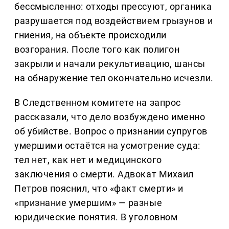
бессмысленно: отходы прессуют, органика
разрушается под воздействием грызунов и
гниения, на объекте происходили
возгорания. После того как полигон
закрыли и начали рекультивацию, шансы
на обнаружение тел окончательно исчезли.
В Следственном комитете на запрос
рассказали, что дело возбуждено именно
об убийстве. Вопрос о признании супругов
умершими остаётся на усмотрение суда:
тел нет, как нет и медицинского
заключения о смерти. Адвокат Михаил
Петров пояснил, что «факт смерти» и
«признание умершим» — разные
юридические понятия. В уголовном