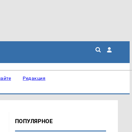
сайте
Редакция
ПОПУЛЯРНОЕ