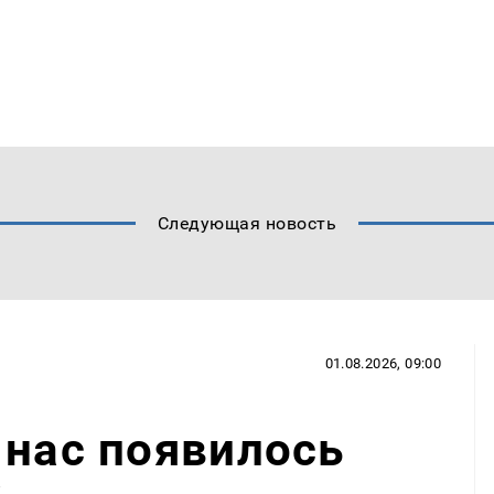
Следующая новость
01.08.2026, 09:00
 нас появилось