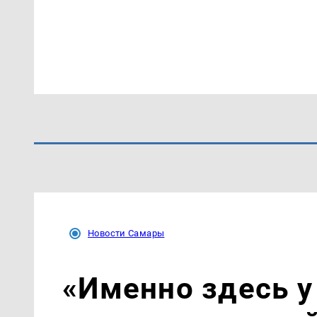
Новости Самары
«Именно здесь у