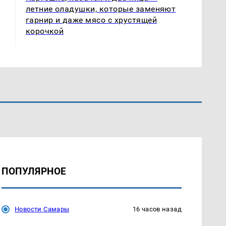
летние оладушки, которые заменяют
гарнир и даже мясо с хрустящей
корочкой
ПОПУЛЯРНОЕ
Новости Самары
16 часов назад