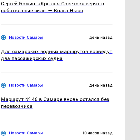
Сергей Божин: «Крылья Советов» верят в
собственные силы — Волга Ньюс
Новости Самары
день назад
Для самарских водных маршрутов возведут
два пассажирских судна
Новости Самары
день назад
Маршрут № 46 в Самаре вновь остался без
перевозчика
Новости Самары
10 часов назад