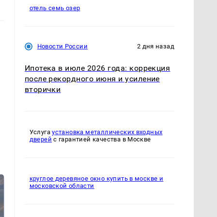
отель семь озер
Новости России
2 дня назад
Ипотека в июле 2026 года: коррекция
после рекордного июня и усиление
вторички
Услуга
установка металлических входных
дверей
с гарантией качества в Москве
круглое деревяное окно купить в москве и
московской области