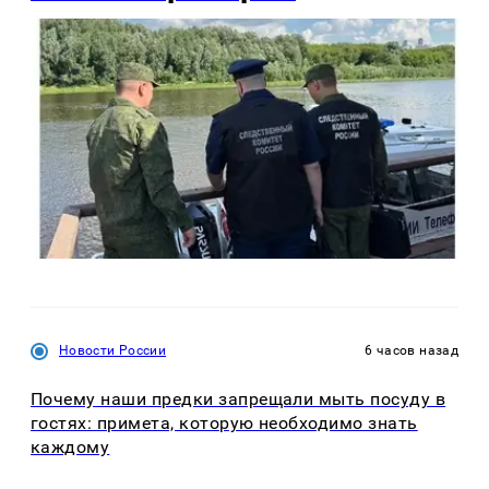
Новости России
6 часов назад
Почему наши предки запрещали мыть посуду в
гостях: примета, которую необходимо знать
каждому