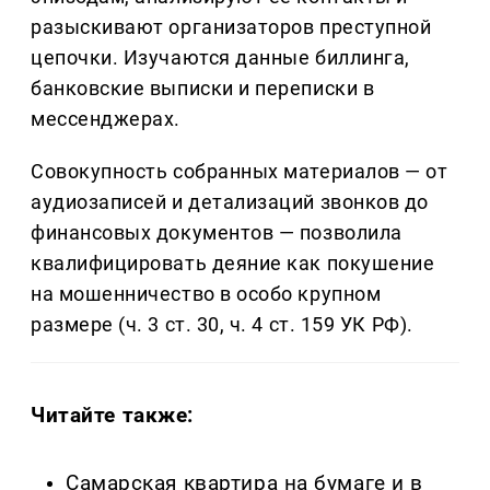
разыскивают организаторов преступной
цепочки. Изучаются данные биллинга,
банковские выписки и переписки в
мессенджерах.
Совокупность собранных материалов — от
аудиозаписей и детализаций звонков до
финансовых документов — позволила
квалифицировать деяние как покушение
на мошенничество в особо крупном
размере (ч. 3 ст. 30, ч. 4 ст. 159 УК РФ).
Читайте также:
Самарская квартира на бумаге и в