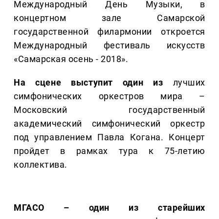
Международный День Музыки, в
концертном зале Самарской
государственной филармонии откроется
Международный фестиваль искусств
«Самарская осень - 2018».
На сцене выступит один из
лучших
симфонических оркестров мира –
Московский государственный
академический симфонический оркестр
под управлением Павла Когана. Концерт
пройдет в рамках тура к 75-летию
коллектива.
МГАСО – один из старейших