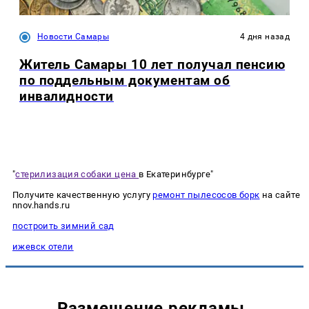
Новости Самары
4 дня назад
Житель Самары 10 лет получал пенсию
по поддельным документам об
инвалидности
"
стерилизация собаки цена
в Екатеринбурге"
Получите качественную услугу
ремонт пылесосов борк
на сайте
nnov.hands.ru
построить зимний сад
ижевск отели
Размещение рекламы