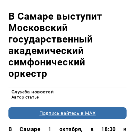
В Самаре выступит
Московский
государственный
академический
симфонический
оркестр
Служба новостей
Автор статьи
Подписывайтесь в MAX
В Самаре 1 октября, в 18:30
в