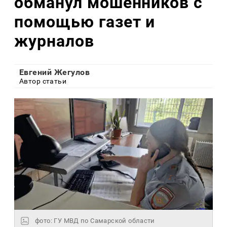
обманул мошенников с
помощью газет и
журналов
Евгений Жегулов
Автор статьи
фото: ГУ МВД по Самарской области