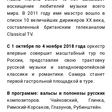
восхищение любителей музыки всего
мира. В 2011 году имя маэстро вошло в
список 10 величайших дирижеров XX века,
составленный британским телеканалом
Classical TV.
С 1 октября по 4 ноября 2018 года
оркестр
впервые совершит масштабный тур по
России, представляя свою трактовку
русской музыки и западноевропейской
классики и романтики. Самара станет
первой гастрольной площадкой в туре.
В программе: вальсы и полонезы русских
композиторов. Чайковский, Глинка,
Римский-Корсаков, Глазунов, Рубинштейн.