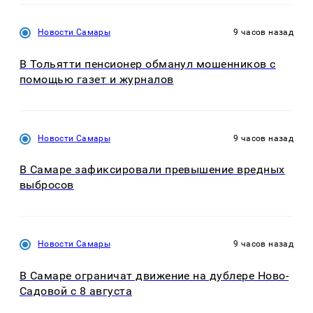
Новости Самары
9 часов назад
В Тольятти пенсионер обманул мошенников с
помощью газет и журналов
Новости Самары
9 часов назад
В Самаре зафиксировали превышение вредных
выбросов
Новости Самары
9 часов назад
В Самаре ограничат движение на дублере Ново-
Садовой с 8 августа