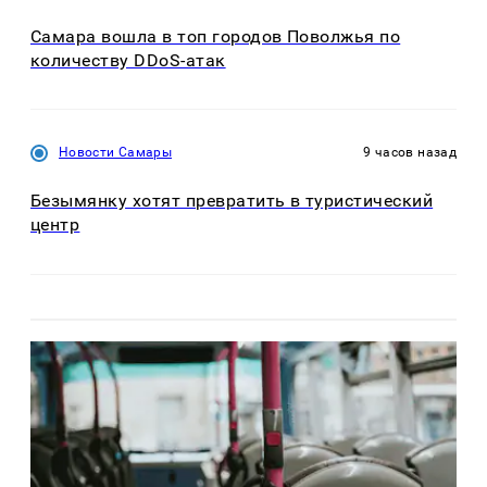
Самара вошла в топ городов Поволжья по
количеству DDoS-атак
Новости Самары
9 часов назад
Безымянку хотят превратить в туристический
центр