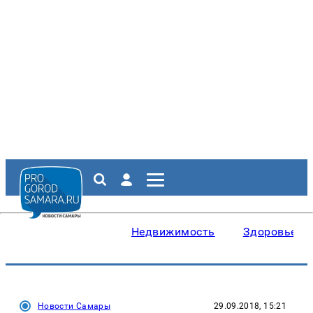
Недвижимость
Здоровье
Новости Самары
29.09.2018, 15:21