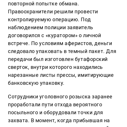
повторной попытке обмана.
Правоохранители решили провести
контролируемую операцию. Под
наблюдением полиции заявитель
договорился с «куратором» о личной
встрече. По условиям аферистов, деньги
следовало упаковать в темный пакет. Для
передачи был изготовлен бутафорский
сверток, внутри которого находились
нарезанные листы прессы, имитирующие
банковскую упаковку.
Сотрудники уголовного розыска заранее
проработали пути отхода вероятного
посыльного и оборудовали точки для
захвата. В момент, когда прибывшая на