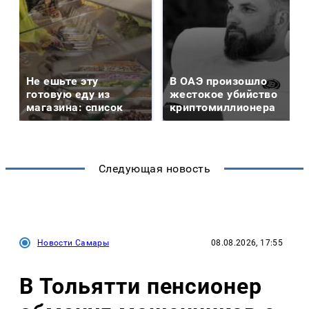
Не ешьте эту
В ОАЭ произошло
готовую еду из
жестокое убийство
магазина: список
криптомиллионера
Следующая новость
Новости Самары
08.08.2026, 17:55
В Тольятти пенсионер