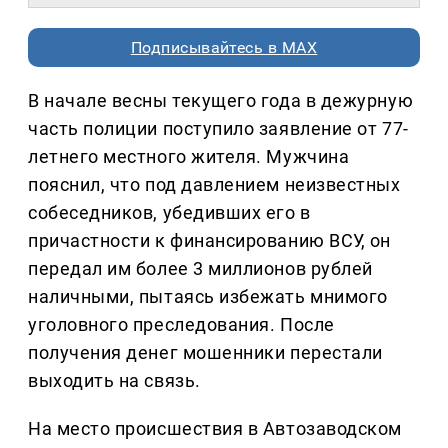
Подписывайтесь в MAX
В начале весны текущего года в дежурную
часть полиции поступило заявление от 77-
летнего местного жителя. Мужчина
пояснил, что под давлением неизвестных
собеседников, убедивших его в
причастности к финансированию ВСУ, он
передал им более 3 миллионов рублей
наличными, пытаясь избежать мнимого
уголовного преследования. После
получения денег мошенники перестали
выходить на связь.
На место происшествия в Автозаводском