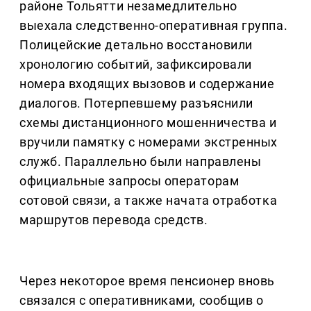
районе Тольятти незамедлительно
выехала следственно-оперативная группа.
Полицейские детально восстановили
хронологию событий, зафиксировали
номера входящих вызовов и содержание
диалогов. Потерпевшему разъяснили
схемы дистанционного мошенничества и
вручили памятку с номерами экстренных
служб. Параллельно были направлены
официальные запросы операторам
сотовой связи, а также начата отработка
маршрутов перевода средств.
Через некоторое время пенсионер вновь
связался с оперативниками, сообщив о