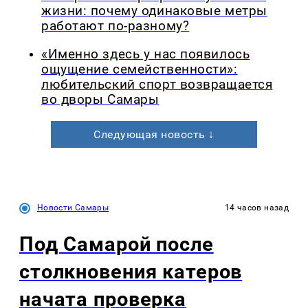
жизни: почему одинаковые метры
работают по-разному?
«Именно здесь у нас появилось
ощущение семейственности»:
любительский спорт возвращается
во дворы Самары
Следующая новость ↓
Новости Самары
14 часов назад
Под Самарой после
столкновения катеров
начата проверка