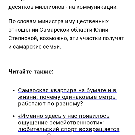
десятков миллионов - на коммуникации.
По словам министра имущественных
отношений Самарской области Юлии
Степновой, возможно, эти участки получат
и самарские семьи.
Читайте также:
Самарская квартира на бумаге и в
жизни: почему одинаковые метры
работают по-разному?
«Именно здесь у нас появилось
ощущение семейственности»:
любительский спорт возвращается