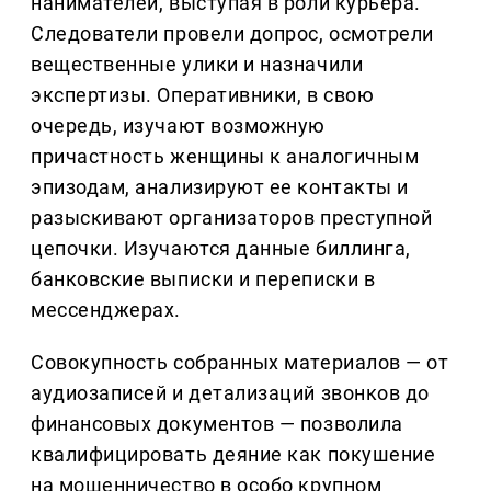
нанимателей, выступая в роли курьера.
Следователи провели допрос, осмотрели
вещественные улики и назначили
экспертизы. Оперативники, в свою
очередь, изучают возможную
причастность женщины к аналогичным
эпизодам, анализируют ее контакты и
разыскивают организаторов преступной
цепочки. Изучаются данные биллинга,
банковские выписки и переписки в
мессенджерах.
Совокупность собранных материалов — от
аудиозаписей и детализаций звонков до
финансовых документов — позволила
квалифицировать деяние как покушение
на мошенничество в особо крупном