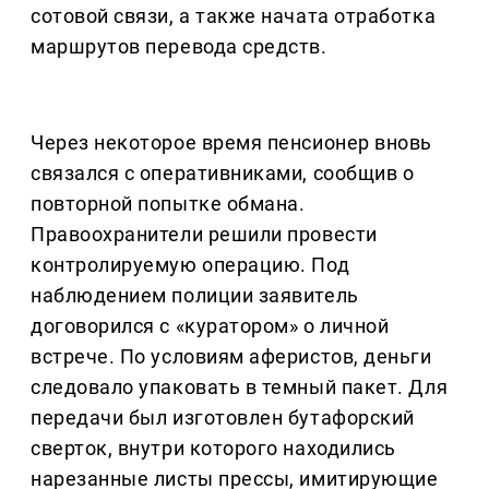
сотовой связи, а также начата отработка
маршрутов перевода средств.
Через некоторое время пенсионер вновь
связался с оперативниками, сообщив о
повторной попытке обмана.
Правоохранители решили провести
контролируемую операцию. Под
наблюдением полиции заявитель
договорился с «куратором» о личной
встрече. По условиям аферистов, деньги
следовало упаковать в темный пакет. Для
передачи был изготовлен бутафорский
сверток, внутри которого находились
нарезанные листы прессы, имитирующие