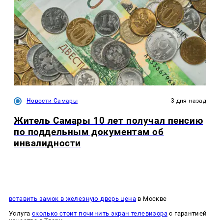
Новости Самары
3 дня назад
Житель Самары 10 лет получал пенсию
по поддельным документам об
инвалидности
вставить замок в железную дверь цена
в Москве
Услуга
сколько стоит починить экран телевизора
с гарантией