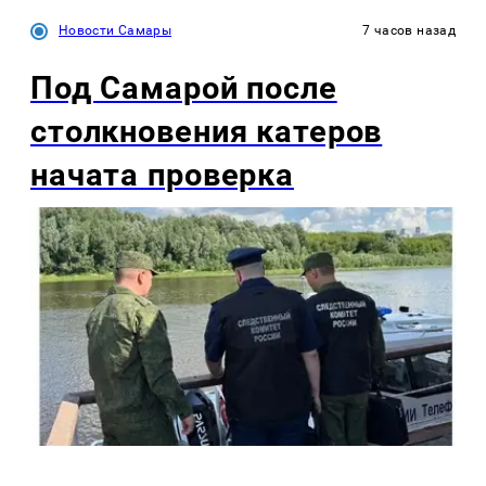
Новости Самары
7 часов назад
Под Самарой после
столкновения катеров
начата проверка