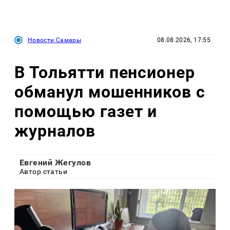
Новости Самары
08.08.2026, 17:55
В Тольятти пенсионер
обманул мошенников с
помощью газет и
журналов
Евгений Жегулов
Автор статьи