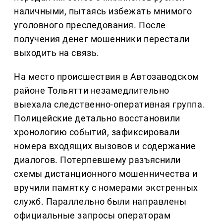
наличными, пытаясь избежать мнимого
уголовного преследования. После
получения денег мошенники перестали
выходить на связь.
На место происшествия в Автозаводском
районе Тольятти незамедлительно
выехала следственно-оперативная группа.
Полицейские детально восстановили
хронологию событий, зафиксировали
номера входящих вызовов и содержание
диалогов. Потерпевшему разъяснили
схемы дистанционного мошенничества и
вручили памятку с номерами экстренных
служб. Параллельно были направлены
официальные запросы операторам