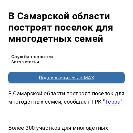
В Самарской области
построят поселок для
многодетных семей
Служба новостей
Автор статьи
Подписывайтесь в MAX
В Самарской области построят поселок для
многодетных семей, сообщает ТРК "
Терра
".
Более 300 участков для многодетных