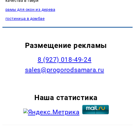
качества в Твери
рамы для окон из дерева
гостиница в домбае
Размещение рекламы
8 (927) 018-49-24
sales@progorodsamara.ru
Наша статистика