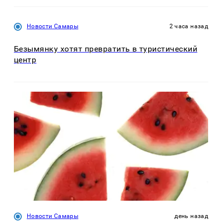
Новости Самары
2 часа назад
Безымянку хотят превратить в туристический
центр
Новости Самары
день назад