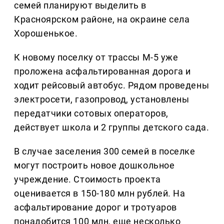
семей планируют выделить в
Красноярском районе, на окраине села
Хорошенькое.
К новому поселку от трассы М-5 уже
проложена асфальтированная дорога и
ходит рейсовый автобус. Рядом проведены
электросети, газопровод, установлены
передатчики сотовых операторов,
действует школа и 2 группы детского сада.
В случае заселения 300 семей в поселке
могут построить новое дошкольное
учреждение. Стоимость проекта
оценивается в 150-180 млн рублей. На
асфальтирование дорог и тротуаров
понадобится 100 млн, еще несколько