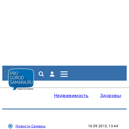
Недвижимость
Здоровье
Новости Самары
16.09.2013, 13:44