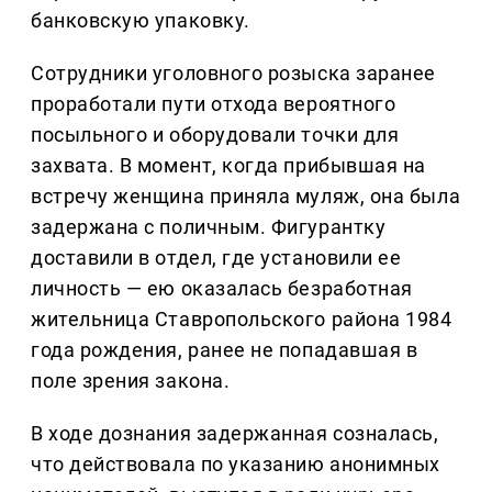
банковскую упаковку.
Сотрудники уголовного розыска заранее
проработали пути отхода вероятного
посыльного и оборудовали точки для
захвата. В момент, когда прибывшая на
встречу женщина приняла муляж, она была
задержана с поличным. Фигурантку
доставили в отдел, где установили ее
личность — ею оказалась безработная
жительница Ставропольского района 1984
года рождения, ранее не попадавшая в
поле зрения закона.
В ходе дознания задержанная созналась,
что действовала по указанию анонимных