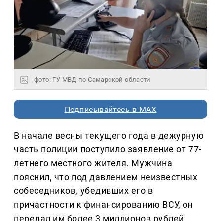
фото: ГУ МВД по Самарской области
Подписывайтесь в MAX
В начале весны текущего года в дежурную
часть полиции поступило заявление от 77-
летнего местного жителя. Мужчина
пояснил, что под давлением неизвестных
собеседников, убедивших его в
причастности к финансированию ВСУ, он
передал им более 3 миллионов рублей