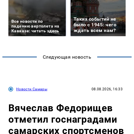
Таких событий не
Все новости по
было с 1945: чего
падению вертолета на
ждать всем нам?
Кавказе: читать здесь
Следующая новость
Новости Самары
08.08.2026, 16:33
Вячеслав Федорищев
отметил госнаградами
самарских спортсменов