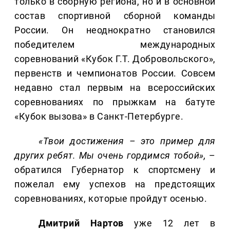
только в сборную региона, но и в основной
состав спортивной сборной команды
России. Он неоднократно становился
победителем международных
соревнований «Кубок Г.Т. Добровольского»,
первенств и чемпионатов России. Совсем
недавно стал первым на всероссийских
соревнованиях по прыжкам на батуте
«Кубок вызова» в Санкт-Петербурге.
«Твои достижения – это пример для
других ребят. Мы очень гордимся тобой»,
–
обратился Губернатор к спортсмену и
пожелал ему успехов на предстоящих
соревнованиях, которые пройдут осенью.
Дмитрий
Нартов
уже 12 лет в