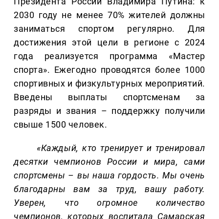
Президента России Владимира Путина: к
2030 году не менее 70% жителей должны
заниматься спортом регулярно. Для
достижения этой цели в регионе с 2024
года реализуется программа «Мастер
спорта». Ежегодно проводятся более 1000
спортивных и физкультурных мероприятий.
Введены выплаты спортсменам за
разряды и звания – поддержку получили
свыше 1500 человек.
«Каждый, кто тренирует и тренировал
десятки чемпионов России и мира, сами
спортсмены – вы наша гордость. Мы очень
благодарны вам за труд, вашу работу.
Уверен, что огромное количество
чемпионов, которых воспитала Самарская