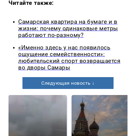
Читайте также:
Самарская квартира на бумаге и в
жизни: почему одинаковые метры
работают по-разному?
«Именно здесь у нас появилось
ощущение семейственности»:
любительский спорт возвращается
во дворы Самары
Следующая новость ↓