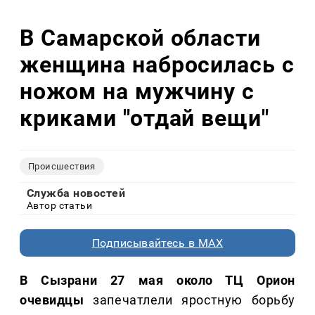
В Самарской области
женщина набросилась с
ножом на мужчину с
криками "отдай вещи"
Происшествия
Служба новостей
Автор статьи
Подписывайтесь в MAX
В Сызрани 27 мая около ТЦ Орион
очевидцы
запечатлели яростную борьбу