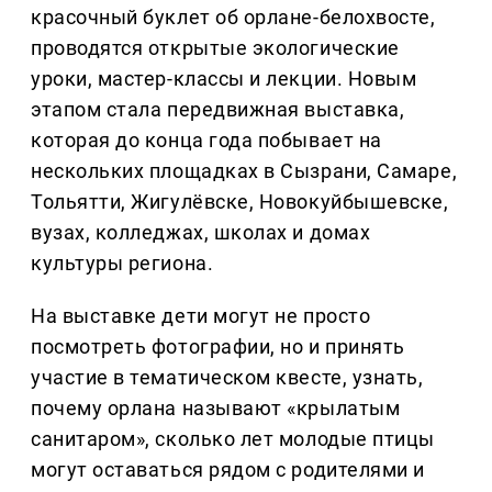
красочный буклет об орлане-белохвосте,
проводятся открытые экологические
уроки, мастер-классы и лекции. Новым
этапом стала передвижная выставка,
которая до конца года побывает на
нескольких площадках в Сызрани, Самаре,
Тольятти, Жигулёвске, Новокуйбышевске,
вузах, колледжах, школах и домах
культуры региона.
На выставке дети могут не просто
посмотреть фотографии, но и принять
участие в тематическом квесте, узнать,
почему орлана называют «крылатым
санитаром», сколько лет молодые птицы
могут оставаться рядом с родителями и