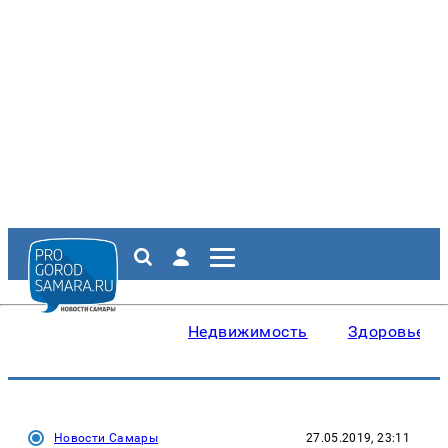
Недвижимость
Здоровье
Новости Самары
27.05.2019, 23:11