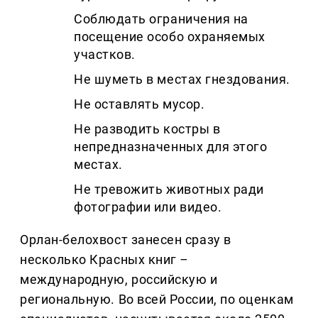
Соблюдать ограничения на
посещение особо охраняемых
участков.
Не шуметь в местах гнездования.
Не оставлять мусор.
Не разводить костры в
непредназначенных для этого
местах.
Не тревожить животных ради
фотографии или видео.
Орлан-белохвост занесен сразу в
несколько Красных книг
–
международную, российскую и
региональную. Во всей России, по оценкам