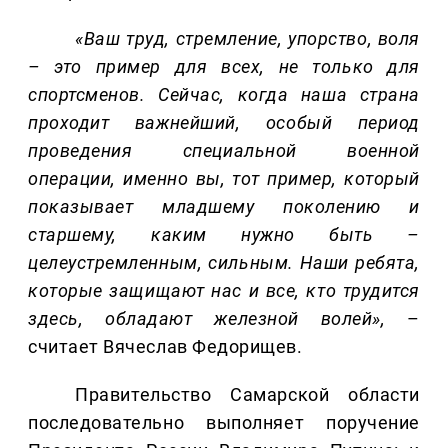
«Ваш труд, стремление, упорство, воля
– это пример для всех, не только для
спортсменов. Сейчас, когда наша страна
проходит важнейший, особый период
проведения специальной военной
операции, именно вы, тот пример, который
показывает младшему поколению и
старшему, каким нужно быть –
целеустремленным, сильным. Наши ребята,
которые защищают нас и все, кто трудится
здесь, обладают железной волей»,
–
считает Вячеслав Федорищев.
Правительство Самарской области
последовательно выполняет поручение