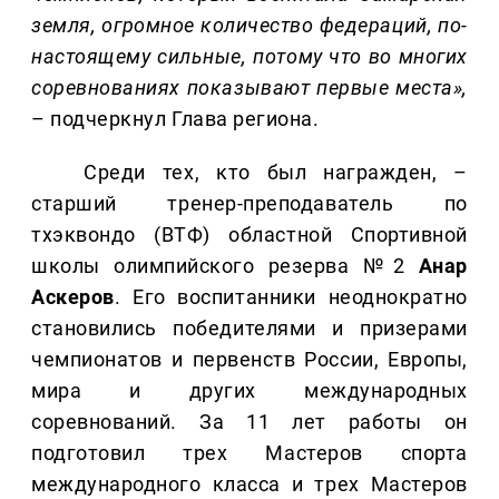
земля, огромное количество федераций, по-
настоящему сильные, потому что во многих
соревнованиях показывают первые места»,
– подчеркнул Глава региона.
Среди тех, кто был награжден, –
старший тренер-преподаватель по
тхэквондо (ВТФ) областной Спортивной
школы олимпийского резерва №2
Анар
Аскеров
. Его воспитанники неоднократно
становились победителями и призерами
чемпионатов и первенств России, Европы,
мира и других международных
соревнований. За 11 лет работы он
подготовил трех Мастеров спорта
международного класса и трех Мастеров