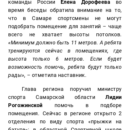
команды России
Елена
Дорофеева
во
время беседы обратила внимание на то,
что в Самаре спортсмены не могут
подобрать помещение для занятий – чаще
всего не хватает высоты потолков.
«Минимум должно быть 11 метров. А ребята
тренируются сейчас в помещениях, где
высота только 6 метров. Если будет
возможность помочь, ребята будут только
рады»,
– отметила наставник.
Глава региона поручил министру
спорта Самарской области
Лидии
Рогожинской
помочь в подборе
помещения. Сейчас в регионе открыто 2
отделения по виду спорта «прыжки на
батуте»: в областной Спортивной школе