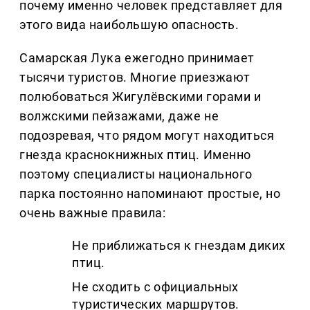
почему именно человек представляет для
этого вида наибольшую опасность.
Самарская Лука ежегодно принимает
тысячи туристов. Многие приезжают
полюбоваться Жигулёвскими горами и
волжскими пейзажами, даже не
подозревая, что рядом могут находиться
гнезда краснокнижных птиц. Именно
поэтому специалисты национального
парка постоянно напоминают простые, но
очень важные правила:
Не приближаться к гнездам диких
птиц.
Не сходить с официальных
туристических маршрутов.