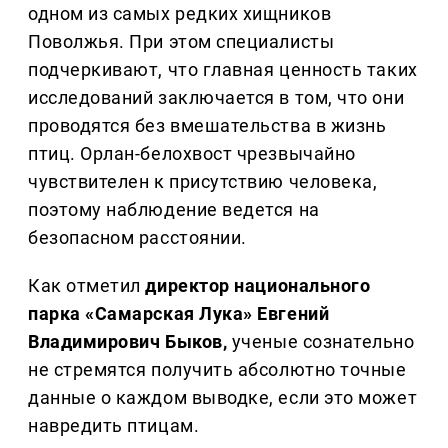
одном из самых редких хищников
Поволжья. При этом специалисты
подчеркивают, что главная ценность таких
исследований заключается в том, что они
проводятся без вмешательства в жизнь
птиц. Орлан-белохвост чрезвычайно
чувствителен к присутствию человека,
поэтому наблюдение ведется на
безопасном расстоянии.
Как отметил
директор национального
парка «Самарская Лука» Евгений
Владимирович Быков,
ученые сознательно
не стремятся получить абсолютно точные
данные о каждом выводке, если это может
навредить птицам.