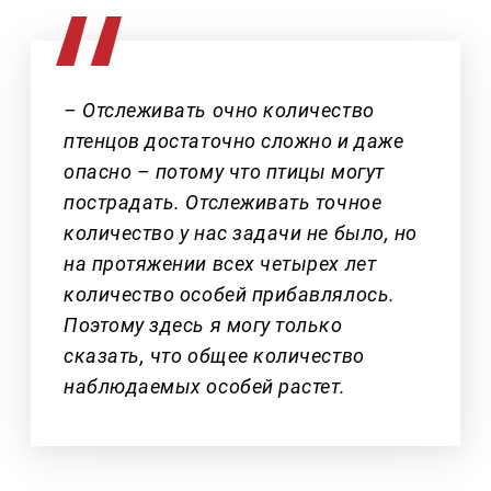
– Отслеживать очно количество
птенцов достаточно сложно и даже
опасно – потому что птицы могут
пострадать. Отслеживать точное
количество у нас задачи не было, но
на протяжении всех четырех лет
количество особей прибавлялось.
Поэтому здесь я могу только
сказать, что общее количество
наблюдаемых особей растет.