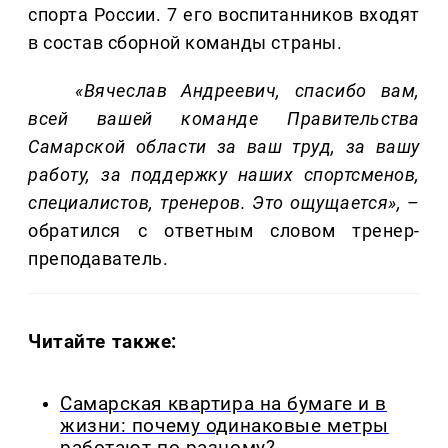
спорта России. 7 его воспитанников входят
в состав сборной команды страны.
«Вячеслав Андреевич, спасибо вам,
всей вашей команде Правительства
Самарской области за ваш труд, за вашу
работу, за поддержку наших спортсменов,
специалистов, тренеров. Это ощущается»,
–
обратился с ответным словом тренер-
преподаватель.
Читайте также:
Самарская квартира на бумаге и в
жизни: почему одинаковые метры
работают по-разному?