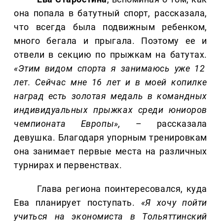
она попала в батутный спорт, рассказала,
что всегда была подвижным ребенком,
много бегала и прыгала. Поэтому ее и
отвели в секцию по прыжкам на батутах.
«Этим видом спорта я занимаюсь уже 12
лет. Сейчас мне 16 лет и в моей копилке
наград есть золотая медаль в командных
индивидуальных прыжках среди юниоров
чемпионата Европы»,
– рассказала
девушка. Благодаря упорным тренировкам
она занимает первые места на различных
турнирах и первенствах.
Глава региона поинтересовался, куда
Ева планирует поступать.
«Я хочу пойти
учиться на экономиста в Тольяттинский