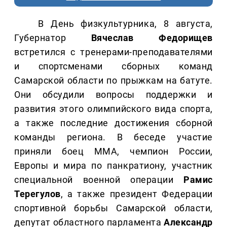
В День физкультурника, 8 августа,
Губернатор
Вячеслав Федорищев
встретился с тренерами-преподавателями
и спортсменами сборных команд
Самарской области по прыжкам на батуте.
Они обсудили вопросы поддержки и
развития этого олимпийского вида спорта,
а также последние достижения сборной
команды региона. В беседе участие
приняли боец ММА, чемпион России,
Европы и мира по панкратиону, участник
специальной военной операции
Рамис
Терегулов
, а также президент Федерации
спортивной борьбы Самарской области,
депутат областного парламента
Александр