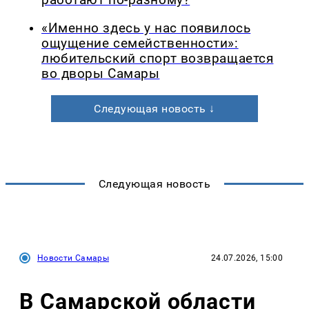
«Именно здесь у нас появилось
ощущение семейственности»:
любительский спорт возвращается
во дворы Самары
Следующая новость ↓
Следующая новость
Новости Самары
24.07.2026, 15:00
В Самарской области