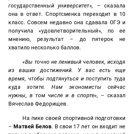
государственный университет»,
– сказала
она в ответ. Спортсменка переходит в 10
класс. Совсем недавно она сдавала ОГЭ и
получила «удовлетворительный», по ее
мнению, результат – до пятерок не
хватило несколько баллов.
«Вы точно не ленивый человек, исходя
из ваших достижений. У вас есть еще
время, чтобы подтянуться и поступить туда
куда хотите. Нам экономисты сейчас
нужны, в том числе и в спорте»,
– сказал
Вячеслав Федорищев.
На пике своей спортивной подготовки
–
Матвей Белов
. В свои 17 лет он входит не