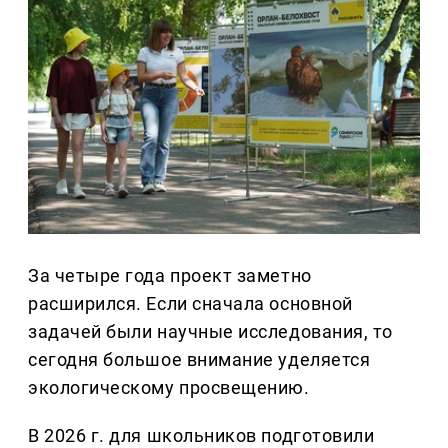
За четыре года проект заметно
расширился. Если сначала основной
задачей были научные исследования, то
сегодня большое внимание уделяется
экологическому просвещению.
В 2026 г. для школьников подготовили