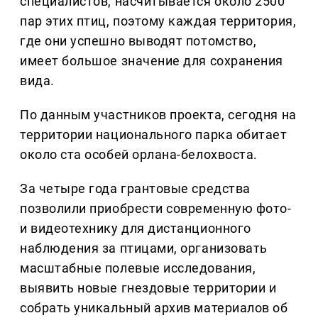
специалистов, насчитывается около 2500
пар этих птиц, поэтому каждая территория,
где они успешно выводят потомство,
имеет большое значение для сохранения
вида.
По данным участников проекта, сегодня на
территории национального парка обитает
около ста особей орлана-белохвоста.
За четыре года грантовые средства
позволили приобрести современную фото-
и видеотехнику для дистанционного
наблюдения за птицами, организовать
масштабные полевые исследования,
выявить новые гнездовые территории и
собрать уникальный архив материалов об