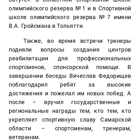
олимпийского резерва №1 и в Спортивной
школе олимпийского резерва №7 имени
В.А. Гройсмана в Тольятти.
Также, во время встречи тренеры
подняли вопросы создания центров
реабилитации для профессиональных
спортсменов, спонсорской помощи. В
завершении беседы Вячеслав Федорищев
поблагодарил ребят за высокие
достижения и пожелал им новых побед. А
после – вручил государственные и
региональные награды тем, кто тем, кто
укрепляет спортивную славу Самарской
области – спортсменам, тренерам,
ветеранам.