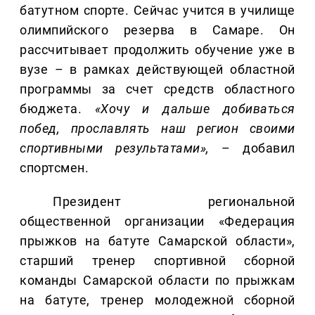
батутном спорте. Сейчас учится в училище
олимпийского резерва в Самаре. Он
рассчитывает продолжить обучение уже в
вузе – в рамках действующей областной
программы за счет средств областного
бюджета.
«Хочу и дальше добиваться
побед, прославлять наш регион своими
спортивными результатами»,
– добавил
спортсмен.
Президент региональной
общественной организации «Федерация
прыжков на батуте Самарской области»,
старший тренер спортивной сборной
команды Самарской области по прыжкам
на батуте, тренер молодежной сборной