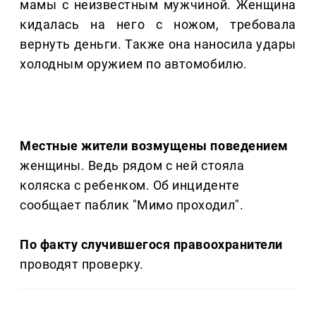
мамы с неизвестным мужчиной. Женщина
кидалась на него с ножом, требовала
вернуть деньги. Также она наносила удары
холодным оружием по автомобилю.
Местные жители возмущены поведением
женщины. Ведь рядом с ней стояла
коляска с ребенком. Об инциденте
сообщает паблик "Мимо проходил".
По факту случившегося правоохранители
проводят проверку.