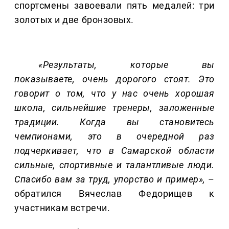
спортсмены завоевали пять медалей: три
золотых и две бронзовых.
«Результаты, которые вы
показываете, очень дорогого стоят. Это
говорит о том, что у нас очень хорошая
школа, сильнейшие тренеры, заложенные
традиции. Когда вы становитесь
чемпионами, это в очередной раз
подчеркивает, что в Самарской области
сильные, спортивные и талантливые люди.
Спасибо вам за труд, упорство и пример»,
–
обратился Вячеслав Федорищев к
участникам встречи.