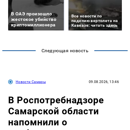
В ОАЭ произошло
Все новости по
жестокое убийство
падению вертолета на
криптомиллионера
Кавказе: читать здесь
Следующая новость
Новости Самары
09.08.2026, 13:46
В Роспотребнадзоре
Самарской области
напомнили о