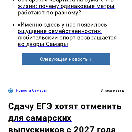
жизни: почему одинаковые метры
работают по-разному?
«Именно здесь у нас появилось
ощущение семейственности»:
любительский спорт возвращается
во дворы Самары
Следующая новость ↓
Новости Самары
3 часа назад
Сдачу ЕГЭ хотят отменить
для самарских
выпускников с 2027 года