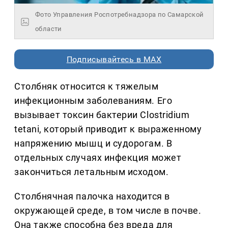
Фото Управления Роспотребнадзора по Самарской
области
Подписывайтесь в MAX
Столбняк относится к тяжелым
инфекционным заболеваниям. Его
вызывает токсин бактерии Clostridium
tetani, который приводит к выраженному
напряжению мышц и судорогам. В
отдельных случаях инфекция может
закончиться летальным исходом.
Столбнячная палочка находится в
окружающей среде, в том числе в почве.
Она также способна без вреда для