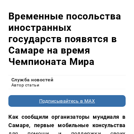
Временные посольства
иностранных
государств появятся в
Самаре на время
Чемпионата Мира
Служба новостей
Автор статьи
Подписывайтесь в MAX
Как сообщили организаторы мундиаля в
Самаре, первые мобильные консульства
для помощи и поддержки своих