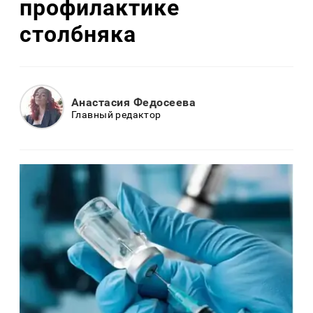
профилактике
столбняка
Анастасия Федосеева
Главный редактор