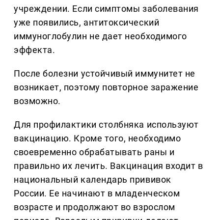
учреждении. Если симптомы заболевания
уже появились, антитоксический
иммуноглобулин не дает необходимого
эффекта.
После болезни устойчивый иммунитет не
возникает, поэтому повторное заражение
возможно.
Для профилактики столбняка используют
вакцинацию. Кроме того, необходимо
своевременно обрабатывать раны и
правильно их лечить. Вакцинация входит в
национальный календарь прививок
России. Ее начинают в младенческом
возрасте и продолжают во взрослом