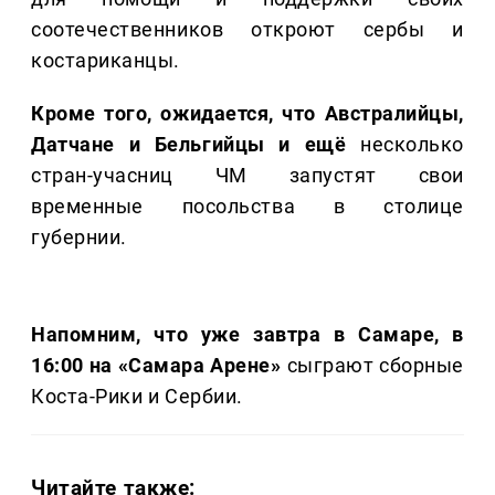
соотечественников откроют сербы и
костариканцы.
Кроме того, ожидается, что Австралийцы,
Датчане и Бельгийцы и ещё
несколько
стран-учасниц ЧМ запустят свои
временные посольства в столице
губернии.
Напомним, что уже завтра в Самаре, в
16:00 на «Самара Арене»
сыграют сборные
Коста-Рики и Сербии.
Читайте также: