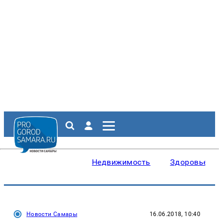
Недвижимость
Здоровье
Новости Самары
16.06.2018, 10:40