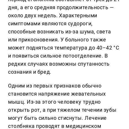
дня, а его средняя продолжительность —
около двух недель. Характерными
симптомами являются судороги,
способные возникать из-за шума, света
или прикосновения. У больного также
может подняться температура до 40–42 °С
и появиться сильное потоотделение. В
редких случаях возможны спутанность
сознания и бред.
Одним из первых признаков обычно
становится напряжение жевательных
мышц. Из-за этого человеку трудно
открыть рот, а при тяжелом течении зубы
могут быть сильно стиснуты. Лечение
столбняка проводят в медицинском