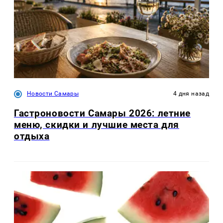
Новости Самары
4 дня назад
Гастроновости Самары 2026: летние
меню, скидки и лучшие места для
отдыха