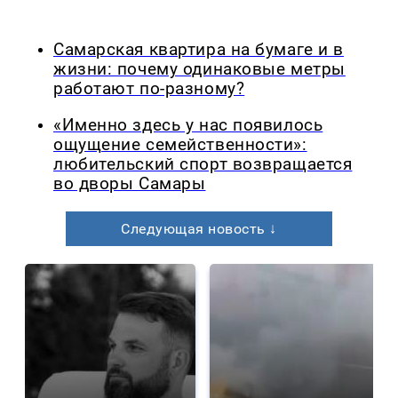
Самарская квартира на бумаге и в
жизни: почему одинаковые метры
работают по-разному?
«Именно здесь у нас появилось
ощущение семейственности»:
любительский спорт возвращается
во дворы Самары
Следующая новость ↓