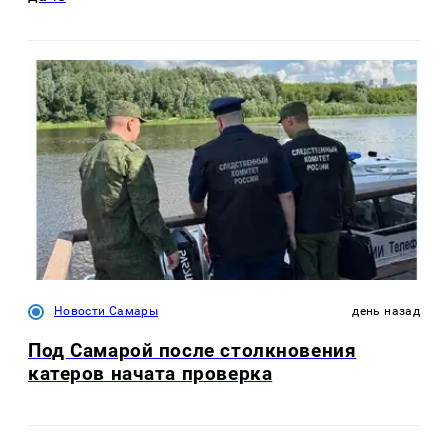
Новости Самары
день назад
Под Самарой после столкновения
катеров начата проверка