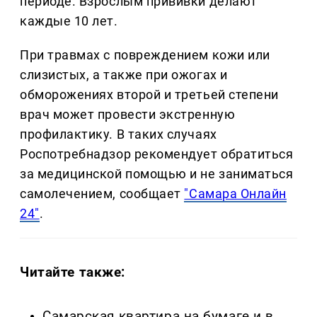
периоде. Взрослым прививки делают
каждые 10 лет.
При травмах с повреждением кожи или
слизистых, а также при ожогах и
обморожениях второй и третьей степени
врач может провести экстренную
профилактику. В таких случаях
Роспотребнадзор рекомендует обратиться
за медицинской помощью и не заниматься
самолечением, сообщает
"Самара Онлайн
24"
.
Читайте также:
Самарская квартира на бумаге и в