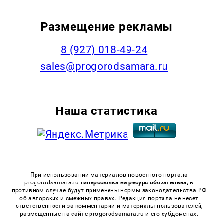
Размещение рекламы
8 (927) 018-49-24
sales@progorodsamara.ru
Наша статистика
При использовании материалов новостного портала
progorodsamara.ru
гиперссылка на ресурс обязательна,
в
противном случае будут применены нормы законодательства РФ
об авторских и смежных правах. Редакция портала не несет
ответственности за комментарии и материалы пользователей,
размещенные на сайте progorodsamara.ru и его субдоменах.