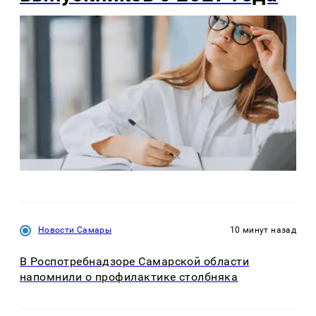
Новости Самары
10 минут назад
В Роспотребнадзоре Самарской области
напомнили о профилактике столбняка