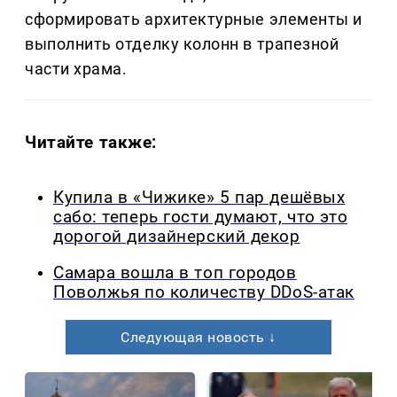
сформировать архитектурные элементы и
выполнить отделку колонн в трапезной
части храма.
Читайте также:
Купила в «Чижике» 5 пар дешёвых
сабо: теперь гости думают, что это
дорогой дизайнерский декор
Самара вошла в топ городов
Поволжья по количеству DDoS-атак
Следующая новость ↓