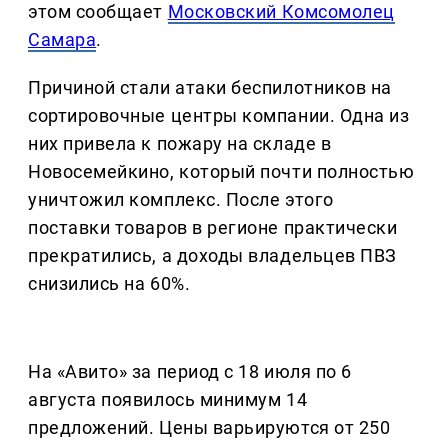
этом сообщает
Московский Комсомолец
Самара
.
Причиной стали атаки беспилотников на
сортировочные центры компании. Одна из
них привела к пожару на складе в
Новосемейкино, который почти полностью
уничтожил комплекс. После этого
поставки товаров в регионе практически
прекратились, а доходы владельцев ПВЗ
снизились на 60%.
На «Авито» за период с 18 июля по 6
августа появилось минимум 14
предложений. Цены варьируются от 250