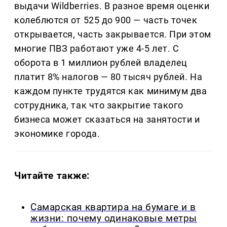
выдачи Wildberries. В разное время оценки
колеблются от 525 до 900 — часть точек
открывается, часть закрывается. При этом
многие ПВЗ работают уже 4-5 лет. С
оборота в 1 миллион рублей владелец
платит 8% налогов — 80 тысяч рублей. На
каждом пункте трудятся как минимум два
сотрудника, так что закрытие такого
бизнеса может сказаться на занятости и
экономике города.
Читайте также:
Самарская квартира на бумаге и в
жизни: почему одинаковые метры