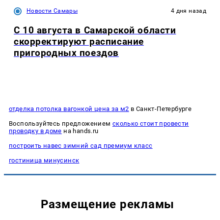
Новости Самары
4 дня назад
С 10 августа в Самарской области
скорректируют расписание
пригородных поездов
отделка потолка вагонкой цена за м2
в Санкт-Петербурге
Воспользуйтесь предложением
сколько стоит провести
проводку в доме
на hands.ru
построить навес зимний сад премиум класс
гостиница минусинск
Размещение рекламы