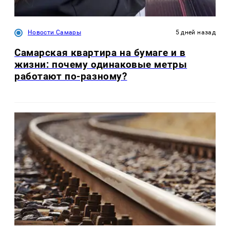
Новости Самары
5 дней назад
Самарская квартира на бумаге и в
жизни: почему одинаковые метры
работают по-разному?