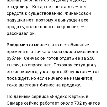
владельца. Когда нет поставок — нет
средств к существованию. Финансовой
подушки нет, поэтому я вынужден все
продать, иначе просто закроюсь», —
рассказал он.
Владимир отмечает, что в стабильные
времена его точка стоила около миллиона
рублей. Сейчас он готов отдать ее за 250
тысяч, но спроса нет. Похожая ситуация у
его знакомого, у которого 40 пунктов — тот
пока ждет, но если ничего не изменится,
тоже выставит бизнес на продажу.
По данным сервиса «Яндекс Карты», в
Самаре сейчас работает около 702 пунктов