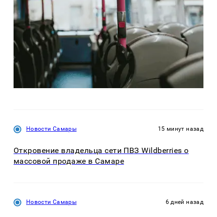
Новости Самары
15 минут назад
Откровение владельца сети ПВЗ Wildberries о
массовой продаже в Самаре
Новости Самары
6 дней назад