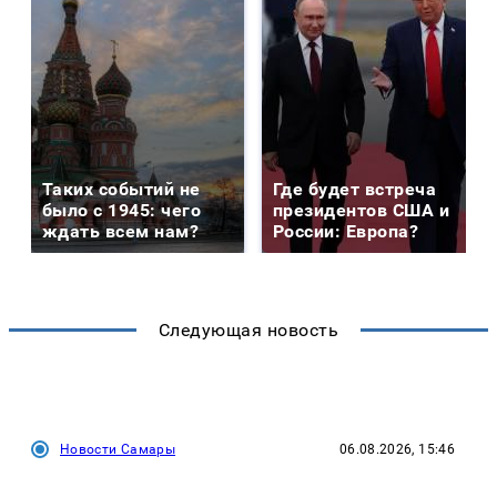
Таких событий не
Где будет встреча
было с 1945: чего
президентов США и
ждать всем нам?
России: Европа?
Следующая новость
Новости Самары
06.08.2026, 15:46