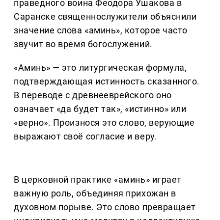
праведного воина Феодора Ушакова в
Саранске священнослужители объяснили
значение слова «аминь», которое часто
звучит во время богослужений.
«Аминь» — это литургическая формула,
подтверждающая истинность сказанного.
В переводе с древнееврейского оно
означает «да будет так», «истинно» или
«верно». Произнося это слово, верующие
выражают своё согласие и веру.
В церковной практике «аминь» играет
важную роль, объединяя прихожан в
духовном порыве. Это слово превращает