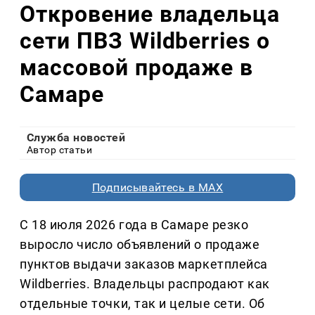
Откровение владельца
сети ПВЗ Wildberries о
массовой продаже в
Самаре
Служба новостей
Автор статьи
Подписывайтесь в MAX
С 18 июля 2026 года в Самаре резко
выросло число объявлений о продаже
пунктов выдачи заказов маркетплейса
Wildberries. Владельцы распродают как
отдельные точки, так и целые сети. Об