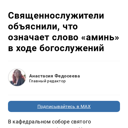
Священнослужители
объяснили, что
означает слово «аминь»
в ходе богослужений
Анастасия Федосеева
Главный редактор
Подписывайтесь в MAX
В кафедральном соборе святого