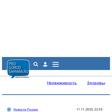
Недвижимость
Здоровье
Новости России
11.11.2025, 22:35