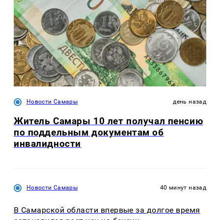
Новости Самары
день назад
Житель Самары 10 лет получал пенсию
по поддельным документам об
инвалидности
Новости Самары
40 минут назад
В Самарской области впервые за долгое время