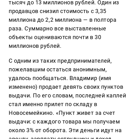
тысяч до 13 миллионов рублей. Один из
продавцов снизил стоимость с 3,35
миллиона до 2,2 миллиона — в полтора
раза. Суммарно все выставленные
объекты оцениваются почти в 30
миллионов рублей.
С одним из таких предпринимателей,
пожелавшим остаться анонимным,
удалось пообщаться. Владимир (имя
изменено) продает девять своих пунктов
выдачи. По его словам, последней каплей
стал именно прилет по складу в
Новосемейкино. «Пункт живет за счет
выдачи: с каждого товара мы получаем
около 3% от оборота. Эти деньги идут на
аренду, зарплату сотруднику и доход