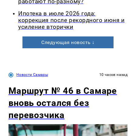
работают по-разному?
Ипотека в июле 2026 года:
коррекция после рекордного июня и
усиление вторички
Следующая новость ↓
Новости Самары
10 часов назад
Маршрут № 46 в Самаре
вновь остался без
перевозчика