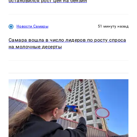
остановился рост цен на бензин
Новости Самары
51 минуту назад
Самара вошла в число лидеров по росту спроса
на молочные десерты