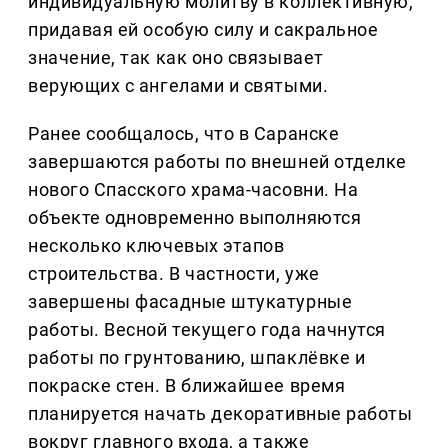
индивидуальную молитву в коллективную,
придавая ей особую силу и сакральное
значение, так как оно связывает
верующих с ангелами и святыми.
Ранее сообщалось, что в Саранске
завершаются работы по внешней отделке
нового Спасского храма-часовни. На
объекте одновременно выполняются
несколько ключевых этапов
строительства. В частности, уже
завершены фасадные штукатурные
работы. Весной текущего года начнутся
работы по грунтованию, шпаклёвке и
покраске стен. В ближайшее время
планируется начать декоративные работы
вокруг главного входа, а также