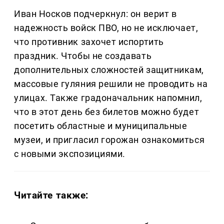
Иван Носков подчеркнул: он верит в
надежность войск ПВО, но не исключает,
что противник захочет испортить
праздник. Чтобы не создавать
дополнительных сложностей защитникам,
массовые гуляния решили не проводить на
улицах. Также градоначальник напомнил,
что в этот день без билетов можно будет
посетить областные и муниципальные
музеи, и пригласил горожан ознакомиться
с новыми экспозициями.
Читайте также: