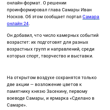
онлайн-формат. О решении
проинформировал глава Самары Иван
Носков. Об этом сообщает портал
Самара
онлайн 24
.
Он добавил, что число камерных событий
возрастет: их подготовят для разных
возрастных групп и направлений, среди
которых спорт, творчество и выставки.
На открытом воздухе сохранятся только
две акции — возложение цветов к
памятнику князю Засекину, первому
воеводе Самары, и ярмарка «Сделано в
Самаре».