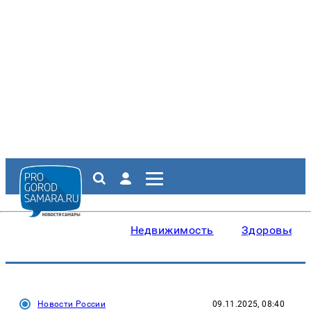
Недвижимость
Здоровье
Новости России
09.11.2025, 08:40