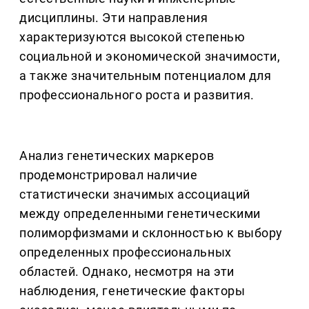
дисциплины. Эти направления
характеризуются высокой степенью
социальной и экономической значимости,
а также значительным потенциалом для
профессионального роста и развития.
Анализ генетических маркеров
продемонстрировал наличие
статистически значимых ассоциаций
между определенными генетическими
полиморфизмами и склонностью к выбору
определенных профессиональных
областей. Однако, несмотря на эти
наблюдения, генетические факторы