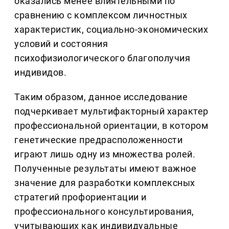
оказались менее влиятельными по
сравнению с комплексом личностных
характеристик, социально-экономических
условий и состояния
психофизиологического благополучия
индивидов.
Таким образом, данное исследование
подчеркивает мультифакторный характер
профессиональной ориентации, в котором
генетические предрасположенности
играют лишь одну из множества ролей.
Полученные результаты имеют важное
значение для разработки комплексных
стратегий профориентации и
профессионального консультирования,
учитывающих как индивидуальные