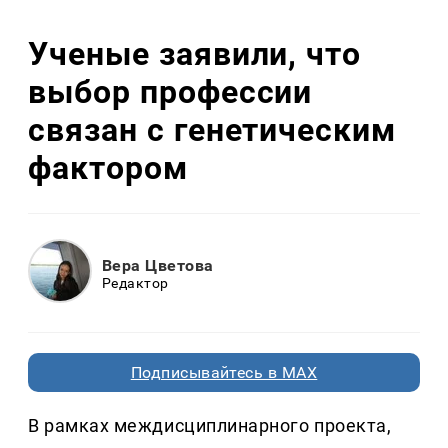
Ученые заявили, что
выбор профессии
связан с генетическим
фактором
Вера Цветова
Редактор
Подписывайтесь в MAX
В рамках междисциплинарного проекта,