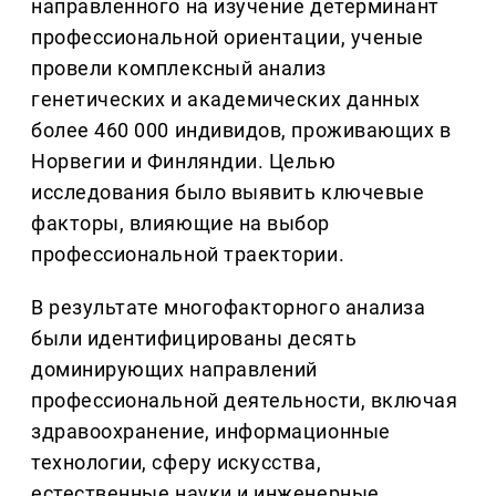
направленного на изучение детерминант
профессиональной ориентации, ученые
провели комплексный анализ
генетических и академических данных
более 460 000 индивидов, проживающих в
Норвегии и Финляндии. Целью
исследования было выявить ключевые
факторы, влияющие на выбор
профессиональной траектории.
В результате многофакторного анализа
были идентифицированы десять
доминирующих направлений
профессиональной деятельности, включая
здравоохранение, информационные
технологии, сферу искусства,
естественные науки и инженерные