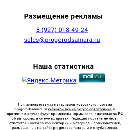
Размещение рекламы
8 (927) 018-49-24
sales@progorodsamara.ru
Наша статистика
При использовании материалов новостного портала
progorodsamara.ru
гиперссылка на ресурс обязательна,
в
противном случае будут применены нормы законодательства РФ
об авторских и смежных правах. Редакция портала не несет
ответственности за комментарии и материалы пользователей,
размещенные на сайте progorodsamara.ru и его субдоменах.