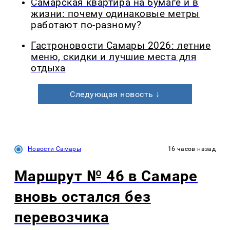
Самарская квартира на бумаге и в
жизни: почему одинаковые метры
работают по-разному?
Гастроновости Самары 2026: летние
меню, скидки и лучшие места для
отдыха
Следующая новость ↓
Новости Самары
16 часов назад
Маршрут № 46 в Самаре
вновь остался без
перевозчика