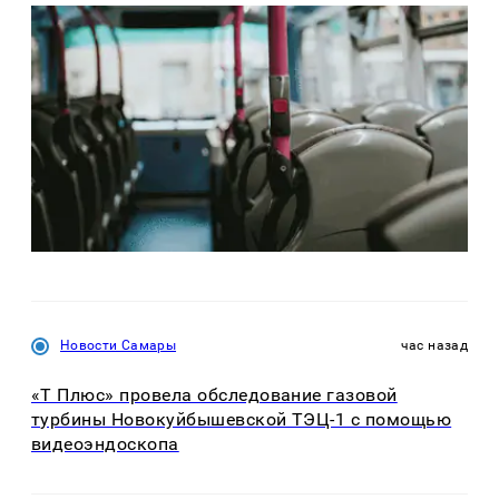
Новости Самары
час назад
«Т Плюс» провела обследование газовой
турбины Новокуйбышевской ТЭЦ-1 с помощью
видеоэндоскопа