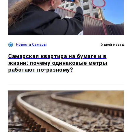
Новости Самары
5 дней назад
Самарская квартира на бумаге и в
жизни: почему одинаковые метры
работают по-разному?