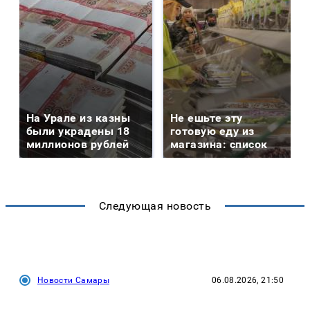
На Урале из казны
Не ешьте эту
были украдены 18
готовую еду из
миллионов рублей
магазина: список
Следующая новость
Новости Самары
06.08.2026, 21:50