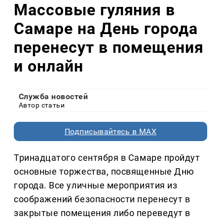
Массовые гуляния в
Самаре на День города
перенесут в помещения
и онлайн
Служба новостей
Автор статьи
Подписывайтесь в MAX
Тринадцатого сентября в Самаре пройдут
основные торжества, посвященные Дню
города. Все уличные мероприятия из
соображений безопасности перенесут в
закрытые помещения либо переведут в