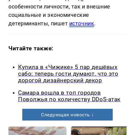
особенности личности, так и внешние
социальные и экономические
детерминанты, пишет
источник
.
Читайте также:
Купила в «Чижике» 5 пар дешёвых
сабо: теперь гости думают, что это
дорогой дизайнерский декор
Самара вошла в топ городов
Поволжья по количеству DDoS-атак
Следующая новость ↓