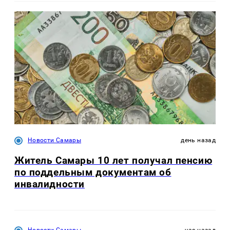
Новости Самары
день назад
Житель Самары 10 лет получал пенсию
по поддельным документам об
инвалидности