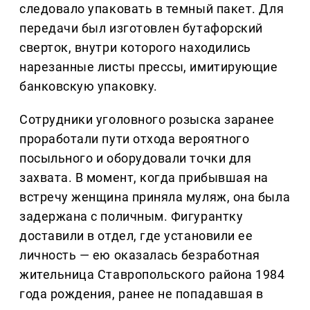
следовало упаковать в темный пакет. Для
передачи был изготовлен бутафорский
сверток, внутри которого находились
нарезанные листы прессы, имитирующие
банковскую упаковку.
Сотрудники уголовного розыска заранее
проработали пути отхода вероятного
посыльного и оборудовали точки для
захвата. В момент, когда прибывшая на
встречу женщина приняла муляж, она была
задержана с поличным. Фигурантку
доставили в отдел, где установили ее
личность — ею оказалась безработная
жительница Ставропольского района 1984
года рождения, ранее не попадавшая в