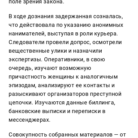
поле зрения закона.
В ходе дознания задержанная созналась,
что действовала по указанию анонимных
нанимателей, выступая в роли курьера.
Следователи провели допрос, осмотрели
вещественные улики и назначили
экспертизы. Оперативники, в свою
очередь, изучают возможную
причастность женщины к аналогичным
эпизодам, анализируют ее контакты и
разыскивают организаторов преступной
цепочки. Изучаются данные биллинга,
банковские выписки и переписки в
мессенджерах.
Совокупность собранных материалов — от