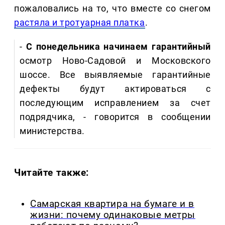
пожаловались на то, что вместе со снегом
растяла и тротуарная платка
.
-
С понедельника начинаем гарантийный
осмотр Ново-Садовой и Московского
шоссе. Все выявляемые гарантийные
дефекты будут актироваться с
последующим исправлением за счет
подрядчика, - говорится в сообщении
министерства.
Читайте также:
Самарская квартира на бумаге и в
жизни: почему одинаковые метры