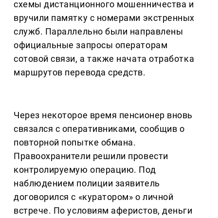
схемы дистанционного мошенничества и
вручили памятку с номерами экстренных
служб. Параллельно были направлены
официальные запросы операторам
сотовой связи, а также начата отработка
маршрутов перевода средств.
Через некоторое время пенсионер вновь
связался с оперативниками, сообщив о
повторной попытке обмана.
Правоохранители решили провести
контролируемую операцию. Под
наблюдением полиции заявитель
договорился с «куратором» о личной
встрече. По условиям аферистов, деньги