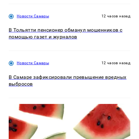
Новости Самары
12 часов назад
В Тольятти пенсионер обманул мошенников с
помощью газет и журналов
Новости Самары
12 часов назад
В Самаре зафиксировали превышение вредных
выбросов