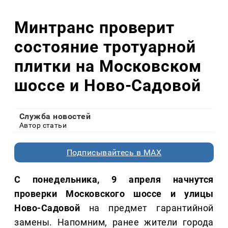
Минтранс проверит
состояние тротуарной
плитки на Московском
шоссе и Ново-Садовой
Служба новостей
Автор статьи
Подписывайтесь в MAX
С понедельника, 9 апреля начнутся
проверки Московского шоссе и улицы
Ново-Садовой
на предмет гарантийной
замены. Напомним, ранее жители города