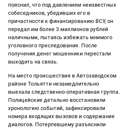
пояснил, что под давлением неизвестных
собеседников, убедивших его в
причастности к финансированию ВСУ, он
передал им более 3 миллионов рублей
наличными, пытаясь избежать мнимого
уголовного преследования. После
получения денег мошенники перестали
выходить на связь.
На место происшествия в Автозаводском
районе Тольятти незамедлительно
выехала следственно-оперативная группа.
Полицейские детально восстановили
хронологию событий, зафиксировали
номера входящих вызовов и содержание
диалогов. Потерпевшему разъяснили