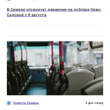
В Самаре ограничат движение на дублере Ново-
Садовой с 8 августа
Новости Самары
3 дня назад