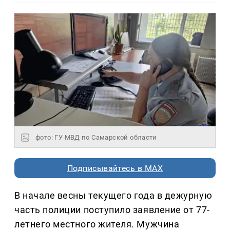
фото: ГУ МВД по Самарской области
Подписывайтесь в MAX
В начале весны текущего года в дежурную
часть полиции поступило заявление от 77-
летнего местного жителя. Мужчина