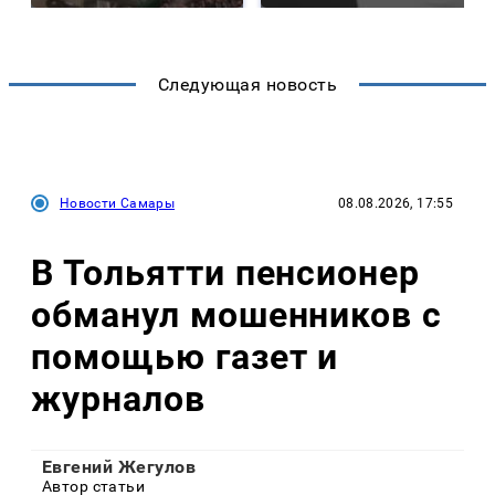
Следующая новость
Новости Самары
08.08.2026, 17:55
В Тольятти пенсионер
обманул мошенников с
помощью газет и
журналов
Евгений Жегулов
Автор статьи