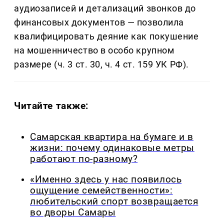
аудиозаписей и детализаций звонков до
финансовых документов — позволила
квалифицировать деяние как покушение
на мошенничество в особо крупном
размере (ч. 3 ст. 30, ч. 4 ст. 159 УК РФ).
Читайте также:
Самарская квартира на бумаге и в
жизни: почему одинаковые метры
работают по-разному?
«Именно здесь у нас появилось
ощущение семейственности»:
любительский спорт возвращается
во дворы Самары