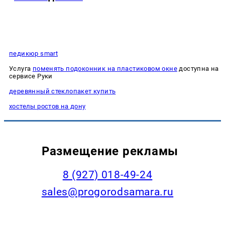
педикюр smart
Услуга
поменять подоконник на пластиковом окне
доступна на
сервисе Руки
деревянный стеклопакет купить
хостелы ростов на дону
Размещение рекламы
8 (927) 018-49-24
sales@progorodsamara.ru