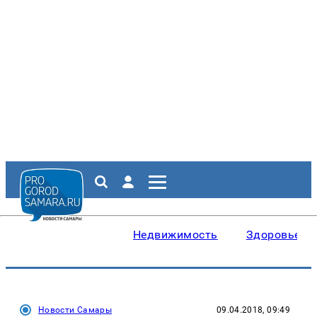
Недвижимость
Здоровье
Новости Самары
09.04.2018, 09:49