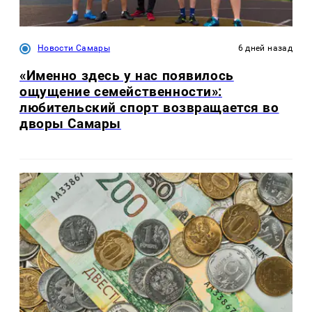
Новости Самары
6 дней назад
«Именно здесь у нас появилось
ощущение семейственности»:
любительский спорт возвращается во
дворы Самары