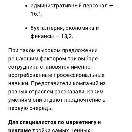
административный персонал —
16,1;
бухгалтерия, экономика и
финансы — 13,2.
При таком высоком предложении
решающим фактором при выборе
сотрудника становятся именно
востребованные профессиональные
навыки. Представители компаний из
разных отраслей рассказали, каким
умениям они отдают предпочтение в
первую очередь.
Для специалистов по маркетингу и
рекламе
тройка самых ценных