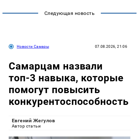
Следующая новость
Новости Самары
07.08.2026, 21:06
Самарцам назвали
топ-3 навыка, которые
помогут повысить
конкурентоспособность
Евгений Жегулов
Автор статьи