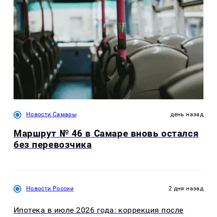
Новости Самары
день назад
Маршрут № 46 в Самаре вновь остался
без перевозчика
Новости России
2 дня назад
Ипотека в июле 2026 года: коррекция после