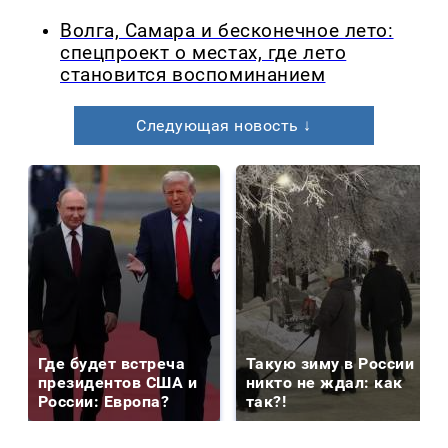
Волга, Самара и бесконечное лето:
спецпроект о местах, где лето
становится воспоминанием
Следующая новость ↓
Где будет встреча
Такую зиму в России
президентов США и
никто не ждал: как
России: Европа?
так?!