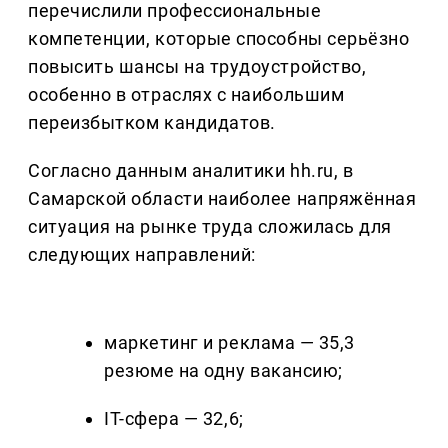
перечислили профессиональные
компетенции, которые способны серьёзно
повысить шансы на трудоустройство,
особенно в отраслях с наибольшим
переизбытком кандидатов.
Согласно данным аналитики hh.ru, в
Самарской области наиболее напряжённая
ситуация на рынке труда сложилась для
следующих направлений:
маркетинг и реклама — 35,3
резюме на одну вакансию;
IT-сфера — 32,6;