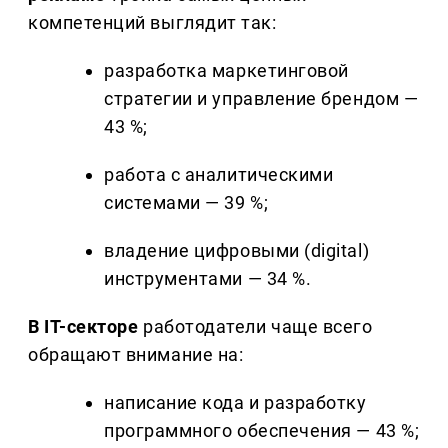
компетенций выглядит так:
разработка маркетинговой
стратегии и управление брендом —
43 %;
работа с аналитическими
системами — 39 %;
владение цифровыми (digital)
инструментами — 34 %.
В IT-секторе
работодатели чаще всего
обращают внимание на:
написание кода и разработку
программного обеспечения — 43 %;