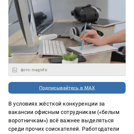
фото: magnific
Подписывайтесь в MAX
В условиях жёсткой конкуренции за
вакансии офисным сотрудникам («белым
воротничкам») всё важнее выделяться
среди прочих соискателей. Работодатели