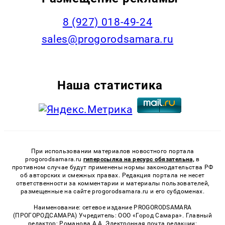
8 (927) 018-49-24
sales@progorodsamara.ru
Наша статистика
При использовании материалов новостного портала
progorodsamara.ru
гиперссылка на ресурс обязательна,
в
противном случае будут применены нормы законодательства РФ
об авторских и смежных правах. Редакция портала не несет
ответственности за комментарии и материалы пользователей,
размещенные на сайте progorodsamara.ru и его субдоменах.
Наименование: сетевое издание PROGORODSAMARA
(ПРОГОРОДСАМАРА) Учредитель: ООО «Город Самара». Главный
редактор: Романова А.А. Электронная почта редакции: