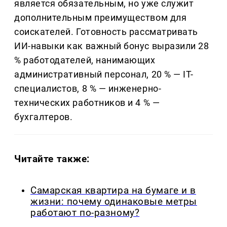
является обязательным, но уже служит
дополнительным преимуществом для
соискателей. Готовность рассматривать
ИИ-навыки как важный бонус выразили 28
% работодателей, нанимающих
административный персонал, 20 % — IT-
специалистов, 8 % — инженерно-
технических работников и 4 % —
бухгалтеров.
Читайте также:
Самарская квартира на бумаге и в
жизни: почему одинаковые метры
работают по-разному?