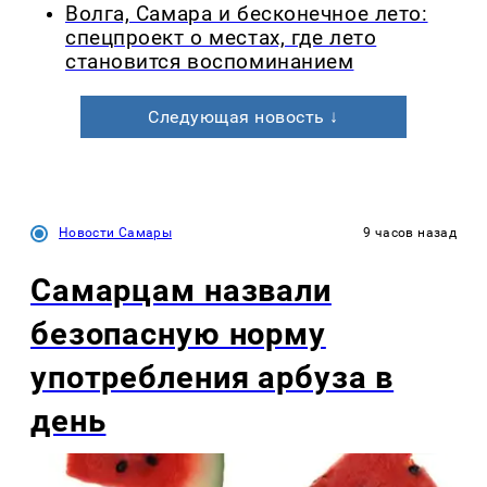
Волга, Самара и бесконечное лето:
спецпроект о местах, где лето
становится воспоминанием
Следующая новость ↓
Новости Самары
9 часов назад
Самарцам назвали
безопасную норму
употребления арбуза в
день