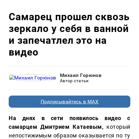
Самарец прошел сквозь
зеркало у себя в ванной
и запечатлел это на
видео
Михаил Горюнов
Автор статьи
Подписывайтесь в MAX
На днях в сети появилось видео с
самарцем Дмитрием Катаевым,
который
непостижимым образом оказывается по ту