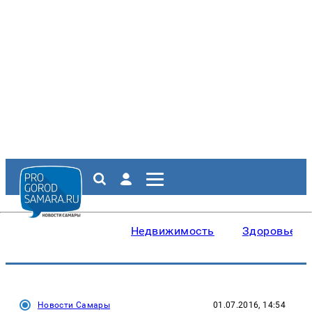
Недвижимость
Здоровье
Новости Самары
01.07.2016, 14:54