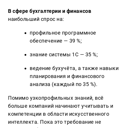
В сфере бухгалтерии и финансов
наибольший спрос на:
профильное программное
обеспечение — 39 %;
знание системы 1С — 35 %;
ведение бухучёта, а также навыки
планирования и финансового
анализа (каждый по 35 %).
Помимо узкопрофильных знаний, всё
больше компаний начинают учитывать и
компетенции в области искусственного
интеллекта. Пока это требование не