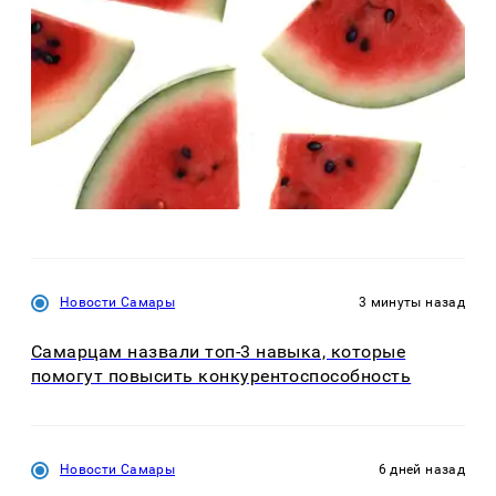
Новости Самары
3 минуты назад
Самарцам назвали топ-3 навыка, которые
помогут повысить конкурентоспособность
Новости Самары
6 дней назад