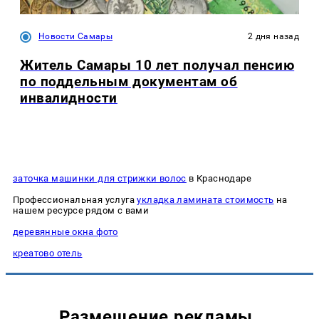
Новости Самары
2 дня назад
Житель Самары 10 лет получал пенсию
по поддельным документам об
инвалидности
заточка машинки для стрижки волос
в Краснодаре
Профессиональная услуга
укладка ламината стоимость
на
нашем ресурсе рядом с вами
деревянные окна фото
креатово отель
Размещение рекламы