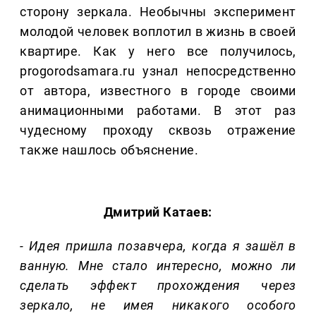
сторону зеркала. Необычны эксперимент
молодой человек воплотил в жизнь в своей
квартире. Как у него все получилось,
progorodsamara.ru узнал непосредственно
от автора, известного в городе своими
анимационными работами. В этот раз
чудесному проходу сквозь отражение
также нашлось объяснение.
Дмитрий Катаев:
- Идея пришла позавчера, когда я зашёл в
ванную. Мне стало интересно, можно ли
сделать эффект прохождения через
зеркало, не имея никакого особого