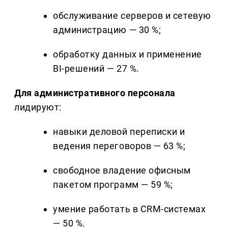
обслуживание серверов и сетевую
администрацию — 30 %;
обработку данных и применение
BI-решений — 27 %.
Для административного персонала
лидируют:
навыки деловой переписки и
ведения переговоров — 63 %;
свободное владение офисным
пакетом программ — 59 %;
умение работать в CRM-системах
— 50 %.