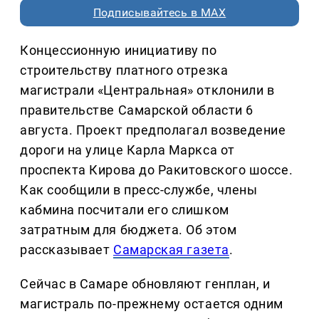
Подписывайтесь в MAX
Концессионную инициативу по
строительству платного отрезка
магистрали «Центральная» отклонили в
правительстве Самарской области 6
августа. Проект предполагал возведение
дороги на улице Карла Маркса от
проспекта Кирова до Ракитовского шоссе.
Как сообщили в пресс-службе, члены
кабмина посчитали его слишком
затратным для бюджета. Об этом
рассказывает
Самарская газета
.
Сейчас в Самаре обновляют генплан, и
магистраль по-прежнему остается одним