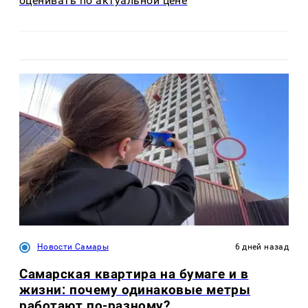
оценивать по актуальной цене
Новости Самары
6 дней назад
Самарская квартира на бумаге и в
жизни: почему одинаковые метры
работают по-разному?