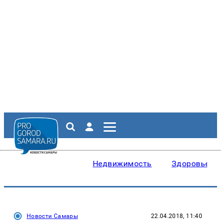
Недвижимость
Здоровье
Новости Самары
22.04.2018, 11:40