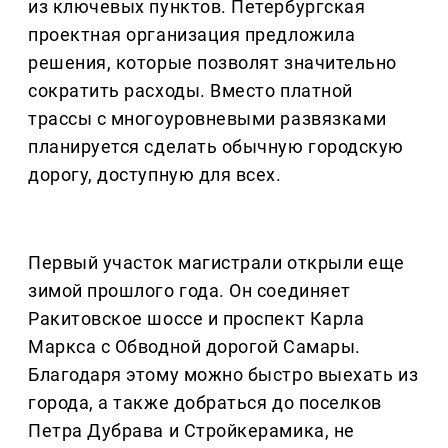
из ключевых пунктов. Петербургская
проектная организация предложила
решения, которые позволят значительно
сократить расходы. Вместо платной
трассы с многоуровневыми развязками
планируется сделать обычную городскую
дорогу, доступную для всех.
Первый участок магистрали открыли еще
зимой прошлого года. Он соединяет
Ракитовское шоссе и проспект Карла
Маркса с Обводной дорогой Самары.
Благодаря этому можно быстро выехать из
города, а также добраться до поселков
Петра Дубрава и Стройкерамика, не