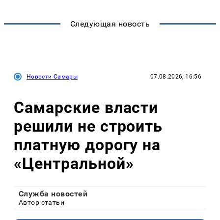
Следующая новость
Новости Самары
07.08.2026, 16:56
Самарские власти
решили не строить
платную дорогу на
«Центральной»
Служба новостей
Автор статьи