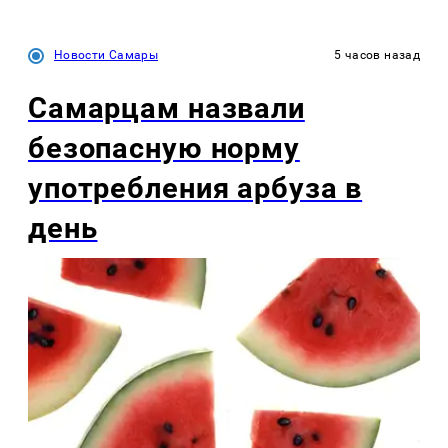
Новости Самары
5 часов назад
Самарцам назвали
безопасную норму
употребления арбуза в
день