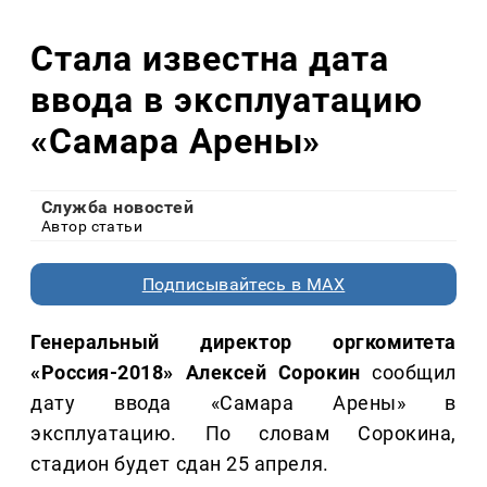
Стала известна дата
ввода в эксплуатацию
«Самара Арены»
Служба новостей
Автор статьи
Подписывайтесь в MAX
Генеральный директор оргкомитета
«Россия-2018» Алексей Сорокин
сообщил
дату ввода «Самара Арены» в
эксплуатацию. По словам Сорокина,
стадион будет сдан 25 апреля.