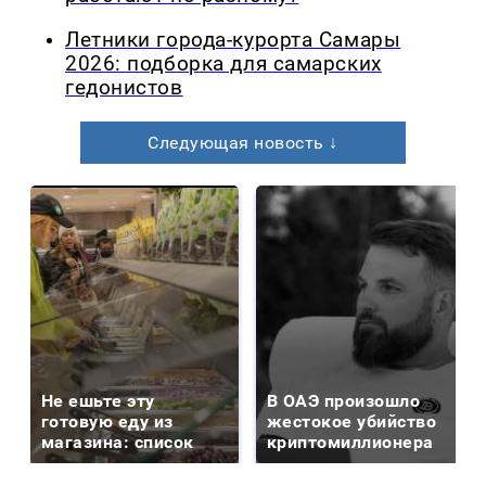
Летники города-курорта Самары
2026: подборка для самарских
гедонистов
Следующая новость ↓
Не ешьте эту
В ОАЭ произошло
готовую еду из
жестокое убийство
магазина: список
криптомиллионера