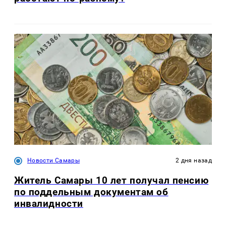
Новости Самары
2 дня назад
Житель Самары 10 лет получал пенсию
по поддельным документам об
инвалидности