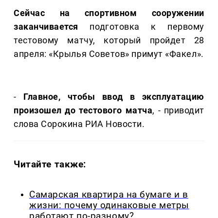
Сейчас на спортивном сооружении
заканчивается
подготовка к первому
тестовому матчу, который пройдет 28
апреля: «Крылья Советов» примут «Факел».
-
Главное, чтобы ввод в эксплуатацию
произошел до тестового матча
, - приводит
слова Сорокина РИА Новости.
Читайте также:
Самарская квартира на бумаге и в
жизни: почему одинаковые метры
работают по-разному?