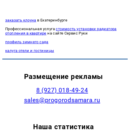
заказать клоуна
в Екатеринбурге
Профессиональная услуга
стоимость установки радиатора
отопления в квартире
на сайте Сервис Руки
профиль зимнего сада
калуга отели и гостиницы
Размещение рекламы
8 (927) 018-49-24
sales@progorodsamara.ru
Наша статистика