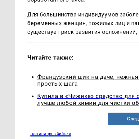
Для большинства индивидуумов заболе
беременных женщин, пожилых лиц и п
существует риск развития осложнений
Читайте также:
Французский шик на даче, нежная 
простых шага
Купила в «Чижике» средство для 
лучше любой химии для чистки о
След
гостиницы в бийске