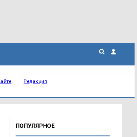
сайте
Редакция
ПОПУЛЯРНОЕ