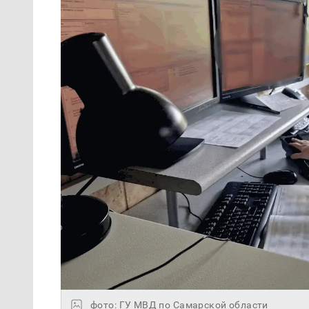
фото: ГУ МВД по Самарской области