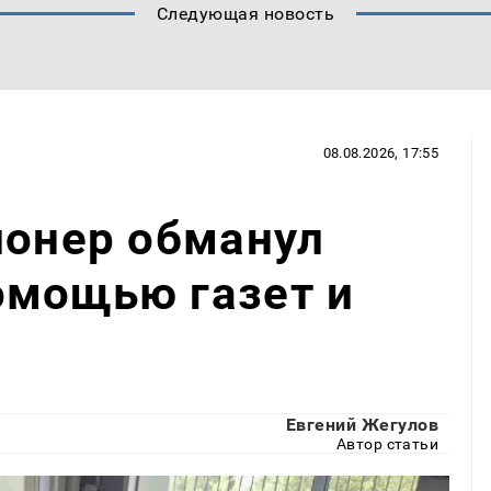
Следующая новость
08.08.2026, 17:55
ионер обманул
омощью газет и
Евгений Жегулов
Автор статьи