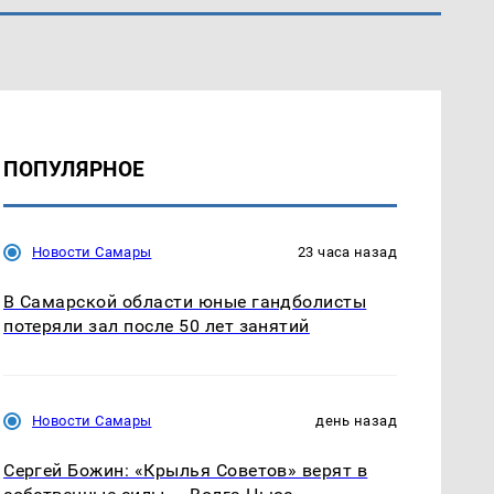
ПОПУЛЯРНОЕ
Новости Самары
23 часа назад
В Самарской области юные гандболисты
потеряли зал после 50 лет занятий
Новости Самары
день назад
Сергей Божин: «Крылья Советов» верят в