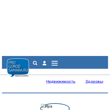
Недвижимость
Здоровье