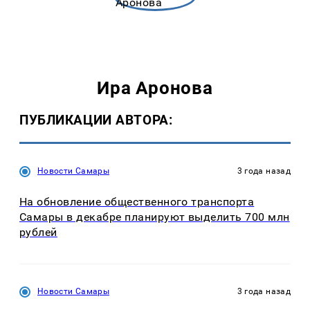
Ира Аронова
ПУБЛИКАЦИИ АВТОРА:
Новости Самары
3 года назад
На обновление общественного транспорта
Самары в декабре планируют выделить 700 млн
рублей
Новости Самары
3 года назад