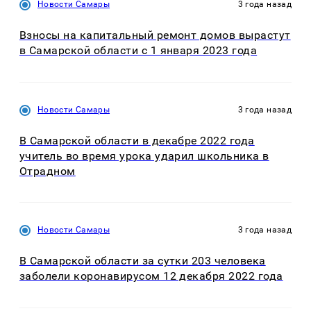
Новости Самары
3 года назад
Взносы на капитальный ремонт домов вырастут
в Самарской области с 1 января 2023 года
Новости Самары
3 года назад
В Самарской области в декабре 2022 года
учитель во время урока ударил школьника в
Отрадном
Новости Самары
3 года назад
В Самарской области за сутки 203 человека
заболели коронавирусом 12 декабря 2022 года