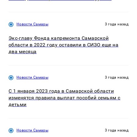
Новости Самары
3 года назад
Экс-главу Фонда капремонта Самарской
области в 2022 году оставили в СИЗО еще на
два месяца
Новости Самары
3 года назад
С 1 января 2023 года в Самарской области
изменятся правила выплат пособий семьям с
детьми
Новости Самары
3 года назад