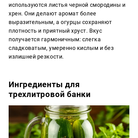
используются листья черной смородины и
хрен. Они делают аромат более
выразительным, а огурцы сохраняют
плотность и приятный хруст. Вкус
получается гармоничным: слегка
сладковатым, умеренно кислым и без
излишней резкости.
Ингредиенты для
трехлитровой банки