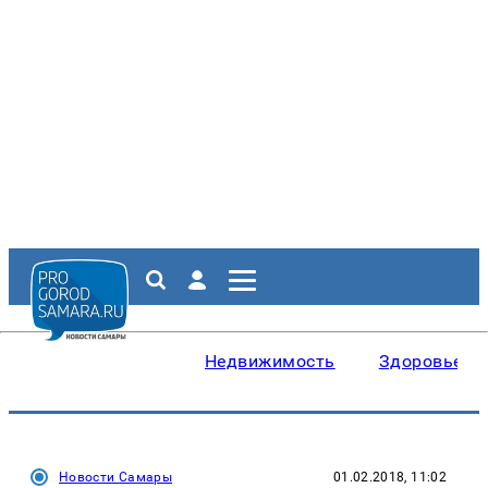
Недвижимость
Здоровье
Новости Самары
01.02.2018, 11:02