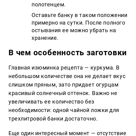
полотенцем.
Оставьте банку в таком положении
примерно на сутки. После полного
остывания ее можно убрать на
хранение.
В чем особенность заготовки
Главная изюминка рецепта — куркума. В
небольшом количестве она не делает вкус
слишком пряным, зато придает огурцам
красивый солнечный оттенок. Важно не
увеличивать ее количество без
необходимости: одной чайной ложки для
трехлитровой банки достаточно.
Еще один интересный момент — отсутствие