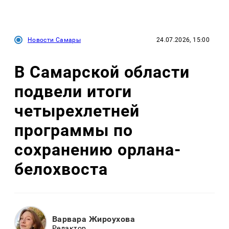
Новости Самары
24.07.2026, 15:00
В Самарской области
подвели итоги
четырехлетней
программы по
сохранению орлана-
белохвоста
Варвара Жироухова
Редактор