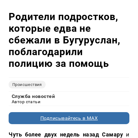
Родители подростков,
которые едва не
сбежали в Бугуруслан,
поблагодарили
полицию за помощь
Происшествия
Служба новостей
Автор статьи
Подписывайтесь в MAX
Чуть более двух недель назад Самару
и