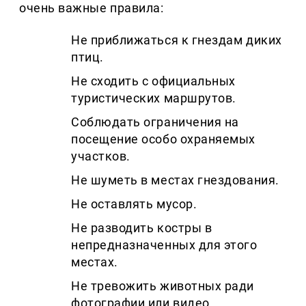
очень важные правила:
Не приближаться к гнездам диких
птиц.
Не сходить с официальных
туристических маршрутов.
Соблюдать ограничения на
посещение особо охраняемых
участков.
Не шуметь в местах гнездования.
Не оставлять мусор.
Не разводить костры в
непредназначенных для этого
местах.
Не тревожить животных ради
фотографии или видео.