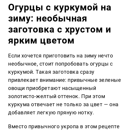
Огурцы с куркумой на
зиму: необычная
заготовка с хрустом и
ярким цветом
Если хочется приготовить на зиму нечто
необычное, стоит попробовать огурцы с
куркумой. Такая заготовка сразу
привлекает внимание: привычные зеленые
овощи приобретают насыщенный
золотисто-желтый оттенок. При этом
куркума отвечает не только за цвет — она
добавляет легкую пряную нотку.
Вместо привычного укропа в этом рецепте