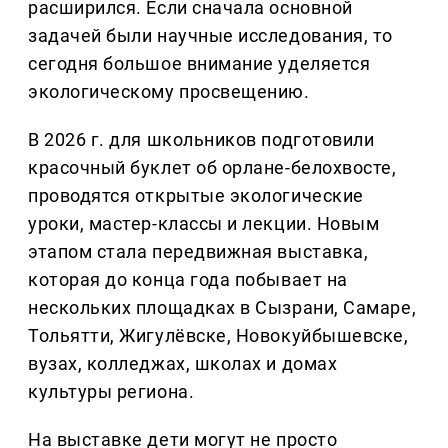
расширился. Если сначала основной
задачей были научные исследования, то
сегодня большое внимание уделяется
экологическому просвещению.
В 2026 г. для школьников подготовили
красочный буклет об орлане-белохвосте,
проводятся открытые экологические
уроки, мастер-классы и лекции. Новым
этапом стала передвижная выставка,
которая до конца года побывает на
нескольких площадках в Сызрани, Самаре,
Тольятти, Жигулёвске, Новокуйбышевске,
вузах, колледжах, школах и домах
культуры региона.
На выставке дети могут не просто