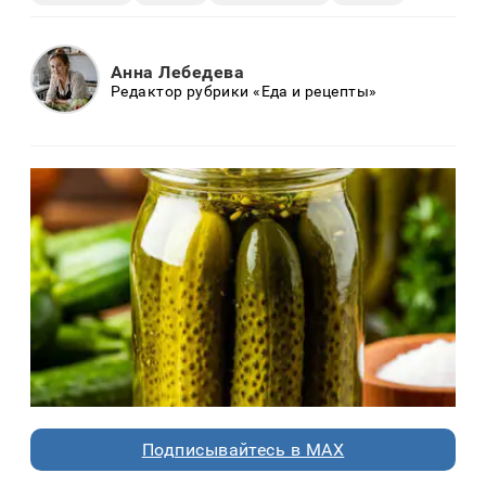
Анна Лебедева
Редактор рубрики «Еда и рецепты»
Подписывайтесь в MAX