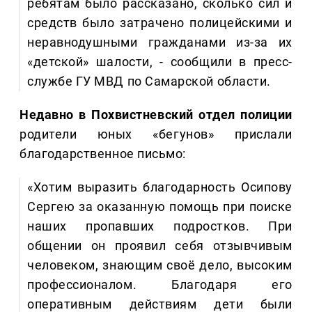
ребятам было рассказано, сколько сил и
средств было затрачено полицейскими и
неравнодушными гражданами из-за их
«детской» шалости, - сообщили в пресс-
службе ГУ МВД по Самарской области.
Недавно в Похвистневский отдел полиции
родители юных «бегунов» прислали
благодарственное письмо:
«Хотим выразить благодарность Осипову
Сергею за оказанную помощь при поиске
наших пропавших подростков. При
общении он проявил себя отзывчивым
человеком, знающим своё дело, высоким
профессионалом. Благодаря его
оперативным действиям дети были