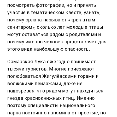
посмотреть фотографии, но и принять
участие в тематическом квесте, узнать,
почему орлана называют «крылатым
санитаром», сколько лет молодые птицы
могут оставаться рядом с родителями и
почему именно человек представляет для
этого вида наибольшую опасность.
Самарская Лука ежегодно принимает
тысячи туристов. Многие приезжают
полюбоваться Жигулёвскими горами и
волжскими пейзажами, даже не
подозревая, что рядом могут находиться
гнезда краснокнижных птиц. Именно
поэтому специалисты национального
парка постоянно напоминают простые, но