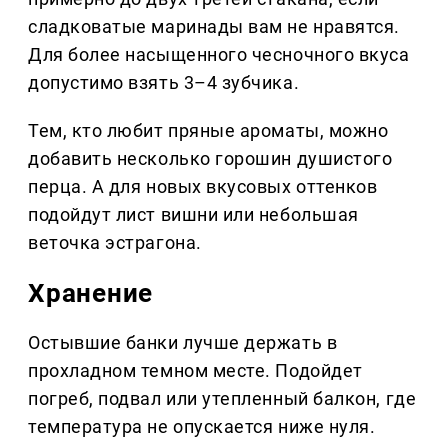
сладковатые маринады вам не нравятся.
Для более насыщенного чесночного вкуса
допустимо взять 3–4 зубчика.
Тем, кто любит пряные ароматы, можно
добавить несколько горошин душистого
перца. А для новых вкусовых оттенков
подойдут лист вишни или небольшая
веточка эстрагона.
Хранение
Остывшие банки лучше держать в
прохладном темном месте. Подойдет
погреб, подвал или утепленный балкон, где
температура не опускается ниже нуля.