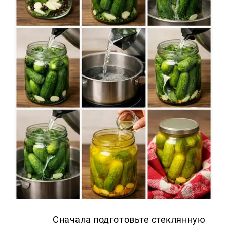
Сначала подготовьте стеклянную