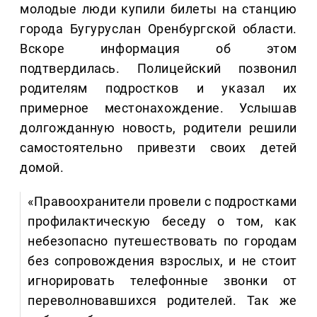
молодые люди купили билеты на станцию
города Бугуруслан Оренбургской области.
Вскоре информация об этом
подтвердилась. Полицейский позвонил
родителям подростков и указал их
примерное местонахождение. Услышав
долгожданную новость, родители решили
самостоятельно привезти своих детей
домой.
«Правоохранители провели с подростками
профилактическую беседу о том, как
небезопасно путешествовать по городам
без сопровождения взрослых, и не стоит
игнорировать телефонные звонки от
переволновавшихся родителей. Так же