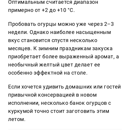
Оптимальным считается диапазон
примерно от +2 до +10 °C.
Пробовать огурцы можно уже через 2–3
недели. Однако наиболее насыщенным
вкус становится спустя несколько
месяцев. К зимним праздникам закуска
приобретает более выраженный аромат, а
необычный желтый цвет делает ее
особенно эффектной на столе.
Если хочется удивить домашних или гостей
привычной консервацией в новом
исполнении, несколько банок огурцов с
куркумой точно стоит заготовить этим
летом.