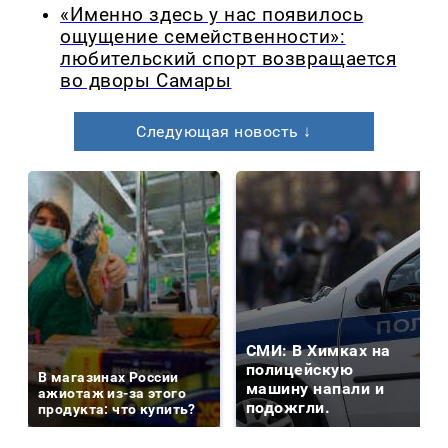
«Именно здесь у нас появилось
ощущение семейственности»:
любительский спорт возвращается
во дворы Самары
Следующая новость ↓
СМИ: В Химках на
полицейскую
В магазинах России
машину напали и
ажиотаж из-за этого
подожгли.
продукта: что купить?