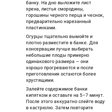
банку. На дно выложите лист
хрена, листья смородины,
горошины черного перца и чеснок,
предварительно нарезанный
пластинками.
Огурцы тщательно вымойте и
плотно разместите в банке. Для
консервации лучше выбирать
небольшие плоды примерно
одинакового размера — они
хорошо прогреваются и после
приготовления остаются более
хрустящими.
Залейте содержимое банки
кипятком и оставьте на 5–7 минут.
После этого аккуратно слейте воду
в кастрюлю. Затем повторите