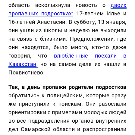
область всколыхнула новость о
двоих
пропавших подростках:
17-летнем Илье и
16-летней Анастасии. В субботу, 13 января,
они ушли из школы и неделю не выходили
на связь с близкими. Предположений, где
они находятся, было много, кто-то даже
говорил, что
влюбленные поехали в
Казахстан,
но на самом деле их нашли в
Похвистнево.
Так, в день пропажи родители подростков
обратились к полицейским, которые сразу
же приступили к поискам. Они разослали
ориентировки с приметами молодых людей
во все подразделения органов внутренних
дел Самарской области и распространили