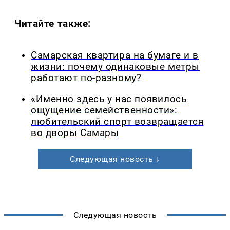
Читайте также:
Самарская квартира на бумаге и в
жизни: почему одинаковые метры
работают по-разному?
«Именно здесь у нас появилось
ощущение семейственности»:
любительский спорт возвращается
во дворы Самары
Следующая новость ↓
Следующая новость