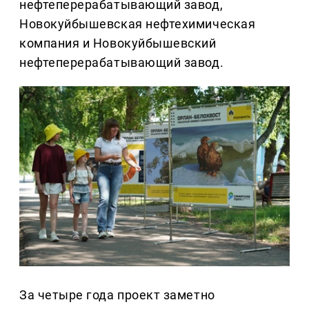
нефтеперерабатывающий завод,
Новокуйбышевская нефтехимическая
компания и Новокуйбышевский
нефтеперерабатывающий завод.
За четыре года проект заметно