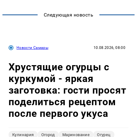
Следующая новость
Новости Самары
10.08.2026, 08:00
Хрустящие огурцы с
куркумой - яркая
заготовка: гости просят
поделиться рецептом
после первого укуса
Кулинария
Огород
Маринование
Огурец