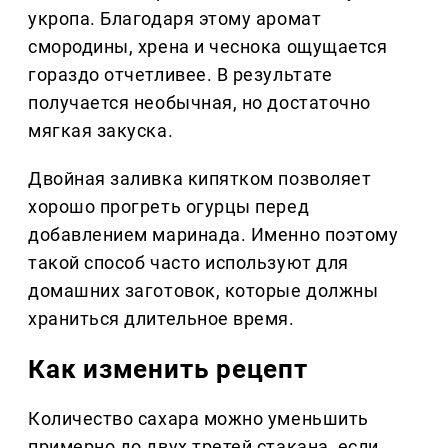
укропа. Благодаря этому аромат
смородины, хрена и чеснока ощущается
гораздо отчетливее. В результате
получается необычная, но достаточно
мягкая закуска.
Двойная заливка кипятком позволяет
хорошо прогреть огурцы перед
добавлением маринада. Именно поэтому
такой способ часто используют для
домашних заготовок, которые должны
храниться длительное время.
Как изменить рецепт
Количество сахара можно уменьшить
примерно до двух третей стакана, если