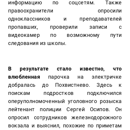
информацию по соцсетям. Также
правоохранители опросили
одноклассников и преподавателей
пропавших, проверили записи с
видеокамер по возможному пути
следования из школы.
В результате стало известно, что
влюбленная
парочка на электричке
добралась до Похвистнево. Здесь к
поискам подростков подключился
оперуполномоченный уголовного розыска
лейтенант полиции Сергей Осипов. Он
опросил сотрудников железнодорожного
вокзала и выяснил, похожие по приметам