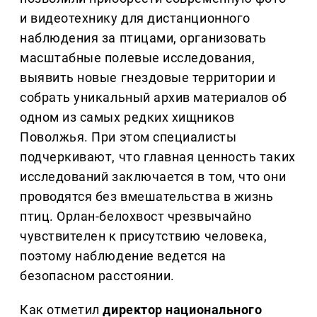
и видеотехнику для дистанционного
наблюдения за птицами, организовать
масштабные полевые исследования,
выявить новые гнездовые территории и
собрать уникальный архив материалов об
одном из самых редких хищников
Поволжья. При этом специалисты
подчеркивают, что главная ценность таких
исследований заключается в том, что они
проводятся без вмешательства в жизнь
птиц. Орлан-белохвост чрезвычайно
чувствителен к присутствию человека,
поэтому наблюдение ведется на
безопасном расстоянии.
Как отметил
директор национального