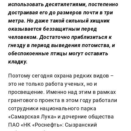
использовать десятилетиями, постепенно
достраивая его до размеров почти в три
метра. Но даже такой сильный хищник
оказывается беззащитным перед
человеком. Достаточно приблизиться к
гнезду в период выведения потомства, и
обеспокоенные птицы могут оставить
кладку.
Поэтому сегодня охрана редких видов –
это не только работа ученых, но и
просвещение. Именно над этим в рамках
грантового проекта в этом году работали
сотрудники национального парка
«Самарская Лука» и дочерние общества
ПАО «НК «Роснефть»: Сызранский